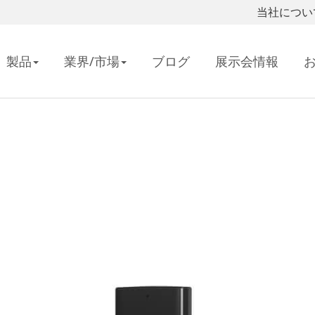
当社につい
製品
業界/市場
ブログ
展示会情報