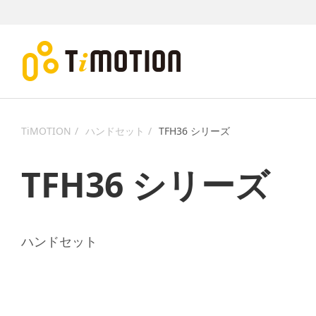
TiMOTION
ハンドセット
TFH36 シリーズ
TFH36 シリーズ
ハンドセット