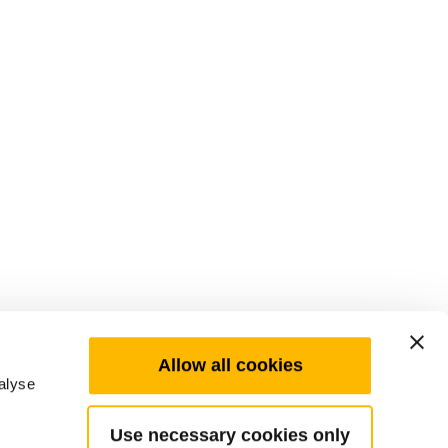
Allow all cookies
alyse
Use necessary cookies only