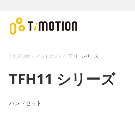
TiMOTION
ハンドセット
TFH11 シリーズ
TFH11 シリーズ
ハンドセット