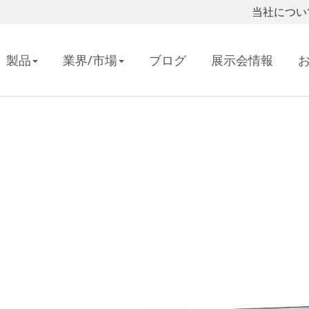
当社につい
製品
業界/市場
ブログ
展示会情報