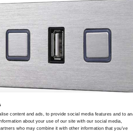
s
ise content and ads, to provide social media features and to an
information about your use of our site with our social media,
partners who may combine it with other information that you’ve