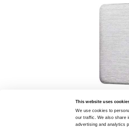
This website uses cookie
We use cookies to personal
our traffic. We also share 
advertising and analytics 