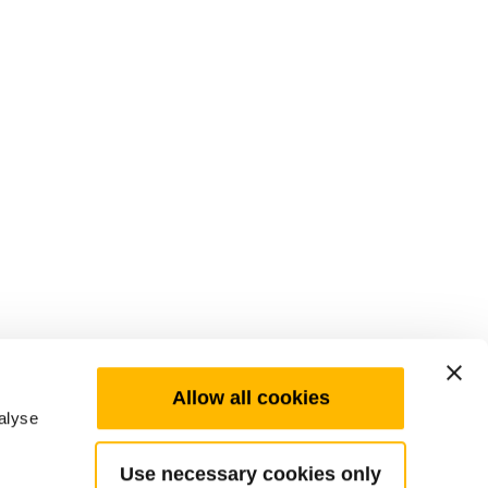
Allow all cookies
alyse
Use necessary cookies only