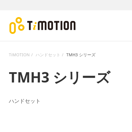
TiMOTION
ハンドセット
TMH3 シリーズ
TMH3 シリーズ
ハンドセット