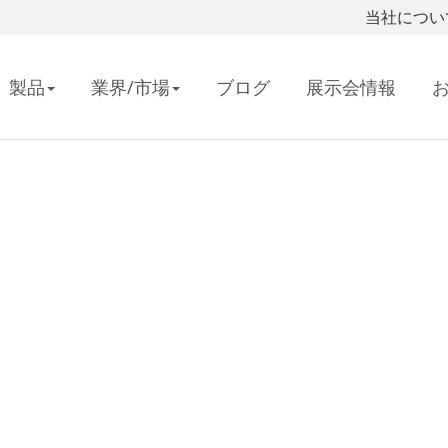
当社につい
製品
業界/市場
ブログ
展示会情報