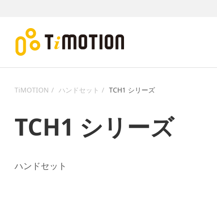
TiMOTION
ハンドセット
TCH1 シリーズ
TCH1 シリーズ
ハンドセット