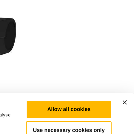
Allow all cookies
alyse
Use necessary cookies only