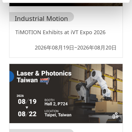
Industrial Motion
TiMOTION Exhibits at iVT Expo 2026
2026年08月19日
~
2026年08月20日