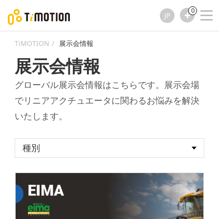
0
JP
TiMOTION
展示会情報
展示会情報
グローバル展示会情報はこちらです。展示会場
でリニアアクチュエータに関わるお悩みを解決
いたします。