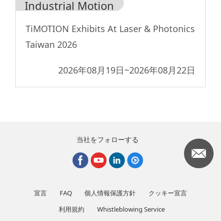
Industrial Motion
TiMOTION Exhibits At Laser & Photonics
Taiwan 2026
2026年08月19日
~
2026年08月22日
当社をフォローする
宣言
FAQ
個人情報保護方針
クッキー宣言
利用規約
Whistleblowing Service