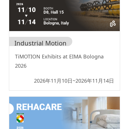
Industrial Motion
TiMOTION Exhibits at EIMA Bologna
2026
2026年11月10日
~
2026年11月14日