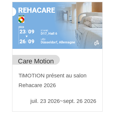
Care Motion
TiMOTION présent au salon
Rehacare 2026
juil. 23 2026
~
sept. 26 2026