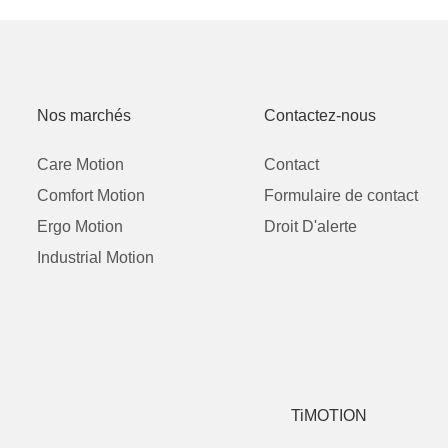
Nos marchés
Contactez-nous
Care Motion
Contact
Comfort Motion
Formulaire de contact
Ergo Motion
Droit D'alerte
Industrial Motion
TiMOTION