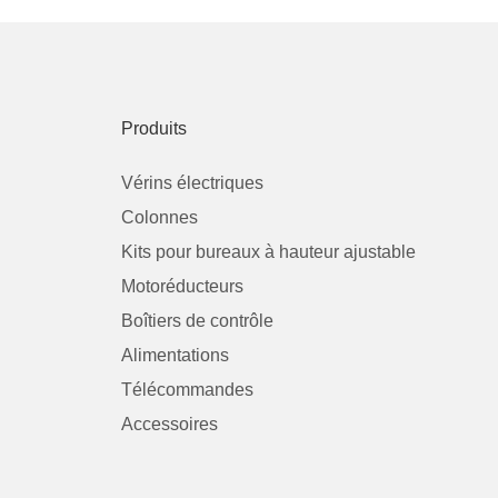
Produits
Vérins électriques
Colonnes
Kits pour bureaux à hauteur ajustable
Motoréducteurs
Boîtiers de contrôle
Alimentations
Télécommandes
Accessoires