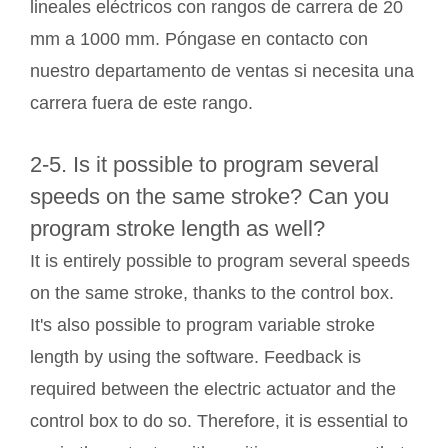
lineales eléctricos con rangos de carrera de 20
mm a 1000 mm. Póngase en contacto con
nuestro departamento de ventas si necesita una
carrera fuera de este rango.
2-5. Is it possible to program several
speeds on the same stroke? Can you
program stroke length as well?
It is entirely possible to program several speeds
on the same stroke, thanks to the control box.
It's also possible to program variable stroke
length by using the software. Feedback is
required between the electric actuator and the
control box to do so. Therefore, it is essential to