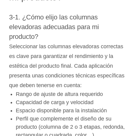
3-1. ¿Cómo elijo las columnas
elevadoras adecuadas para mi
producto?
Seleccionar las columnas elevadoras correctas
es clave para garantizar el rendimiento y la
estética del producto final. Cada aplicación
presenta unas condiciones técnicas específicas
que deben tenerse en cuenta:
Rango de ajuste de altura requerido
Capacidad de carga y velocidad
Espacio disponible para la instalación
Perfil que complemente el diseño de su
producto (columna de 2 o 3 etapas, redonda,
rectangular o cuadrada, color…)