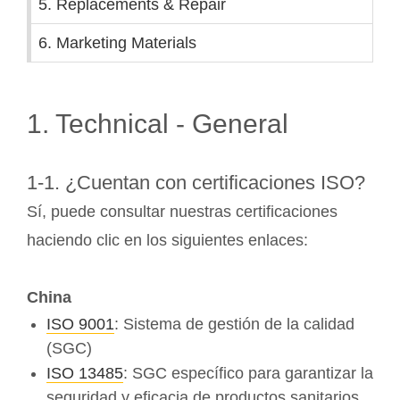
5. Replacements & Repair
6. Marketing Materials
1. Technical - General
1-1. ¿Cuentan con certificaciones ISO?
Sí, puede consultar nuestras certificaciones
haciendo clic en los siguientes enlaces:
China
ISO 9001
: Sistema de gestión de la calidad
(SGC)
ISO 13485
: SGC específico para garantizar la
seguridad y eficacia de productos sanitarios