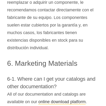
reemplazar o adquirir un componente, le
recomendamos contactar directamente con el
fabricante de su equipo. Los componentes
suelen estar cubiertos por la garantía y, en
muchos casos, los fabricantes tienen
existencias disponibles en stock para su
distribución individual.
6. Marketing Materials
6-1. Where can I get your catalogs and
other documentation?
All of our documentation and catalogs are
available on our
online download platform
.