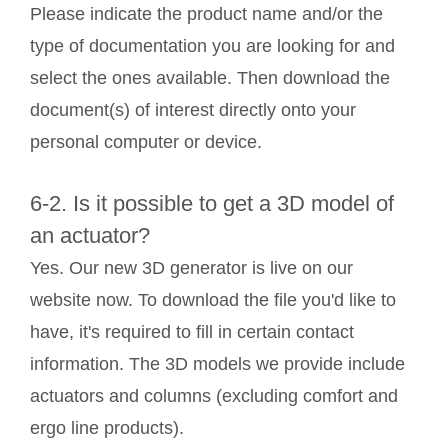
Please indicate the product name and/or the
type of documentation you are looking for and
select the ones available. Then download the
document(s) of interest directly onto your
personal computer or device.
6-2. Is it possible to get a 3D model of
an actuator?
Yes. Our new 3D generator is live on our
website now. To download the file you'd like to
have, it's required to fill in certain contact
information. The 3D models we provide include
actuators and columns (excluding comfort and
ergo line products).