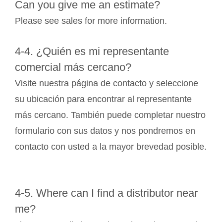
Can you give me an estimate?
Please see sales for more information.
4-4. ¿Quién es mi representante
comercial más cercano?
Visite nuestra página de contacto y seleccione
su ubicación para encontrar al representante
más cercano. También puede completar nuestro
formulario con sus datos y nos pondremos en
contacto con usted a la mayor brevedad posible.
4-5. Where can I find a distributor near
me?