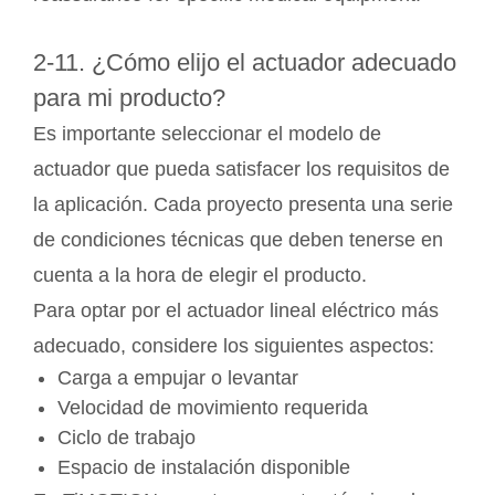
2-11. ¿Cómo elijo el actuador adecuado
para mi producto?
Es importante seleccionar el modelo de
actuador que pueda satisfacer los requisitos de
la aplicación. Cada proyecto presenta una serie
de condiciones técnicas que deben tenerse en
cuenta a la hora de elegir el producto.
Para optar por el actuador lineal eléctrico más
adecuado, considere los siguientes aspectos:
Carga a empujar o levantar
Velocidad de movimiento requerida
Ciclo de trabajo
Espacio de instalación disponible