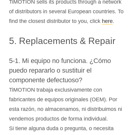
TiMOTION sells its products through a network
of distributors in several European countries. To
find the closest distributor to you, click
here
.
5. Replacements & Repair
5-1. Mi equipo no funciona. ¿Cómo
puedo repararlo o sustituir el
componente defectuoso?
TiMOTION trabaja exclusivamente con
fabricantes de equipos originales (OEM). Por
esta razón, no almacenamos, ni distribuimos ni
vendemos productos de forma individual.
Si tiene alguna duda o pregunta, o necesita