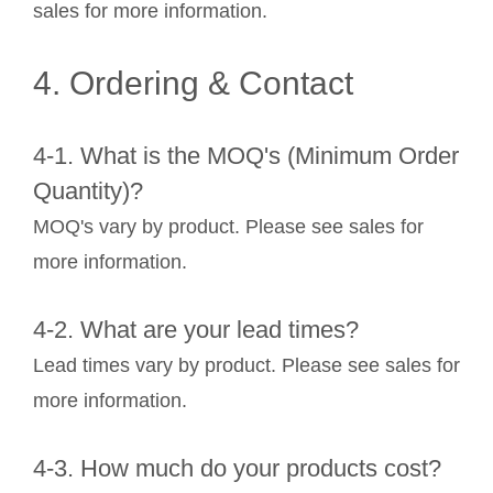
sales for more information.
4. Ordering & Contact
4-1. What is the MOQ's (Minimum Order
Quantity)?
MOQ's vary by product. Please see sales for
more information.
4-2. What are your lead times?
Lead times vary by product. Please see sales for
more information.
4-3. How much do your products cost?