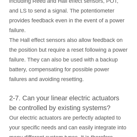
including Reed and Hall effect sensors, POT,
and LS to send a signal. The potentiometer
provides feedback even in the event of a power
failure.
The Hall effect sensors also allow feedback on
the position but require a reset following a power
failure. They can also be used with a backup
battery, compensating for possible power
failures and avoiding resetting.
2-7. Can your linear electric actuators
be controlled by existing systems?
Our electric actuators are perfectly adapted to
your specific needs and can easily integrate into