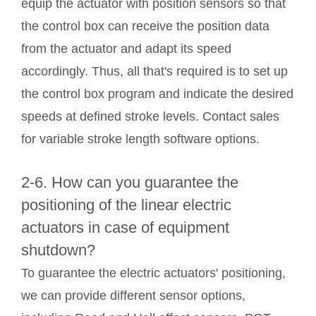
equip the actuator with position sensors so that
the control box can receive the position data
from the actuator and adapt its speed
accordingly. Thus, all that's required is to set up
the control box program and indicate the desired
speeds at defined stroke levels. Contact sales
for variable stroke length software options.
2-6. How can you guarantee the
positioning of the linear electric
actuators in case of equipment
shutdown?
To guarantee the electric actuators' positioning,
we can provide different sensor options,