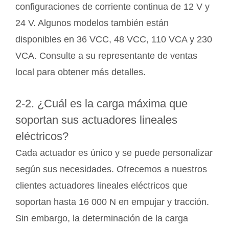
configuraciones de corriente continua de 12 V y
24 V. Algunos modelos también están
disponibles en 36 VCC, 48 VCC, 110 VCA y 230
VCA. Consulte a su representante de ventas
local para obtener más detalles.
2-2. ¿Cuál es la carga máxima que
soportan sus actuadores lineales
eléctricos?
Cada actuador es único y se puede personalizar
según sus necesidades. Ofrecemos a nuestros
clientes actuadores lineales eléctricos que
soportan hasta 16 000 N en empujar y tracción.
Sin embargo, la determinación de la carga