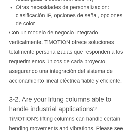
Otras necesidades de personalización:
clasificación IP, opciones de señal, opciones
de color...
Con un modelo de negocio integrado
verticalmente, TiMOTION ofrece soluciones
totalmente personalizadas que responden a los
requerimientos únicos de cada proyecto,
asegurando una integración del sistema de
accionamiento lineal eléctrica fiable y eficiente.
3-2. Are your lifting columns able to
handle industrial applications?
TiMOTION's lifting columns can handle certain
bending movements and vibrations. Please see