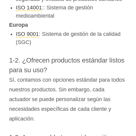
ISO 14001
:: Sistema de gestión
medioambiental
Europa
ISO 9001
: Sistema de gestión de la calidad
(SGC)
1-2. ¿Ofrecen productos estándar listos
para su uso?
Sí, contamos con opciones estándar para todos
nuestros productos. Sin embargo, cada
actuador se puede personalizar según las
necesidades específicas de cada cliente y
aplicación.