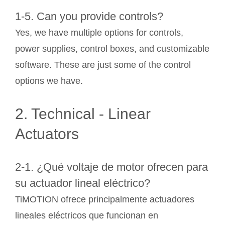
1-5. Can you provide controls?
Yes, we have multiple options for controls,
power supplies, control boxes, and customizable
software. These are just some of the control
options we have.
2. Technical - Linear
Actuators
2-1. ¿Qué voltaje de motor ofrecen para
su actuador lineal eléctrico?
TiMOTION ofrece principalmente actuadores
lineales eléctricos que funcionan en