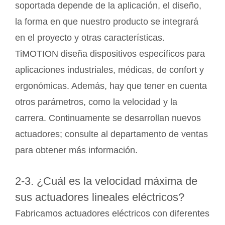
soportada depende de la aplicación, el diseño,
la forma en que nuestro producto se integrará
en el proyecto y otras características.
TiMOTION diseña dispositivos específicos para
aplicaciones industriales, médicas, de confort y
ergonómicas. Además, hay que tener en cuenta
otros parámetros, como la velocidad y la
carrera. Continuamente se desarrollan nuevos
actuadores; consulte al departamento de ventas
para obtener más información.
2-3. ¿Cuál es la velocidad máxima de
sus actuadores lineales eléctricos?
Fabricamos actuadores eléctricos con diferentes