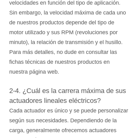
velocidades en función del tipo de aplicación.
Sin embargo, la velocidad máxima de cada uno
de nuestros productos depende del tipo de
motor utilizado y sus RPM (revoluciones por
minuto), la relación de transmisión y el husillo.
Para más detalles, no dude en consultar las
fichas técnicas de nuestros productos en
nuestra página web.
2-4. ¿Cuál es la carrera máxima de sus
actuadores lineales eléctricos?
Cada actuador es único y se puede personalizar
según sus necesidades. Dependiendo de la
carga, generalmente ofrecemos actuadores