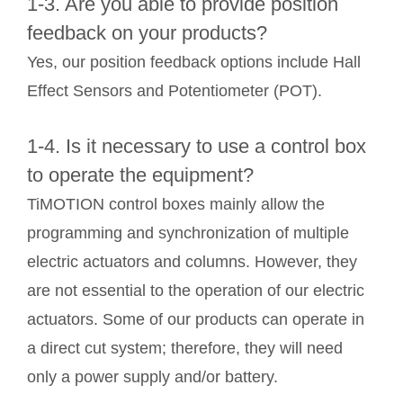
1-3. Are you able to provide position
feedback on your products?
Yes, our position feedback options include Hall
Effect Sensors and Potentiometer (POT).
1-4. Is it necessary to use a control box
to operate the equipment?
TiMOTION control boxes mainly allow the
programming and synchronization of multiple
electric actuators and columns. However, they
are not essential to the operation of our electric
actuators. Some of our products can operate in
a direct cut system; therefore, they will need
only a power supply and/or battery.