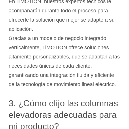
En TiMOTION, nuestros expertos técnicos le
acompañarán durante todo el proceso para
ofrecerle la solución que mejor se adapte a su
aplicación.
Gracias a un modelo de negocio integrado
verticalmente, TiMOTION ofrece soluciones
altamente personalizables, que se adaptan a las
necesidades únicas de cada cliente,
garantizando una integración fluida y eficiente
de la tecnología de movimiento lineal eléctrico.
3. ¿Cómo elijo las columnas
elevadoras adecuadas para
mi producto?