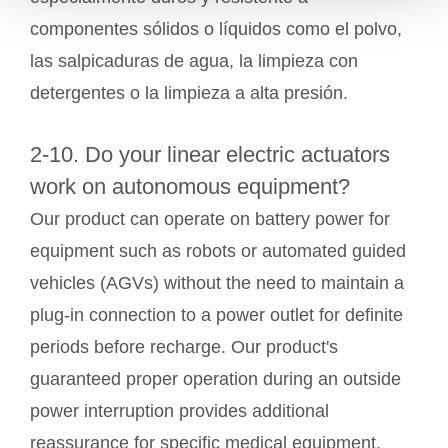
componentes sólidos o líquidos como el polvo,
las salpicaduras de agua, la limpieza con
detergentes o la limpieza a alta presión.
2-10. Do your linear electric actuators
work on autonomous equipment?
Our product can operate on battery power for
equipment such as robots or automated guided
vehicles (AGVs) without the need to maintain a
plug-in connection to a power outlet for definite
periods before recharge. Our product's
guaranteed proper operation during an outside
power interruption provides additional
reassurance for specific medical equipment.