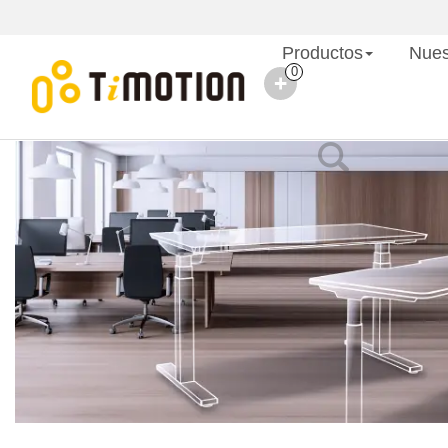
Productos
Nues
0