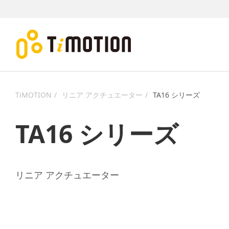
TiMOTION
リニア アクチュエーター
TA16 シリーズ
TA16 シリーズ
リニア アクチュエーター