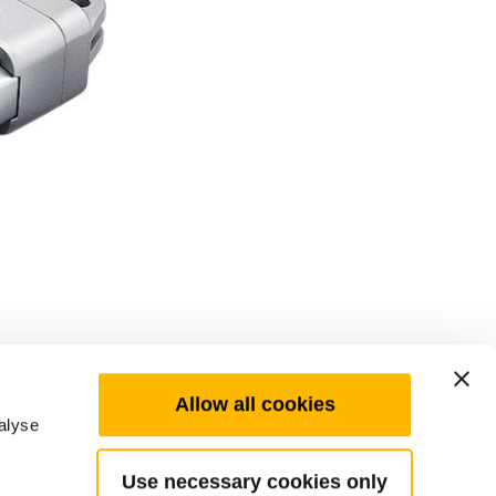
Allow all cookies
alyse
Use necessary cookies only