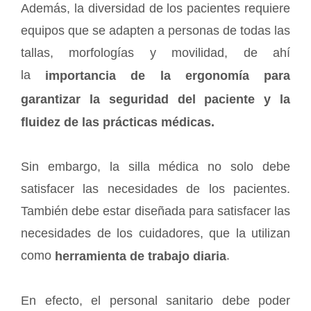
Además, la diversidad de los pacientes requiere
equipos que se adapten a personas de todas las
tallas, morfologías y movilidad, de ahí
la
importancia de la ergonomía para
garantizar la seguridad del paciente y la
fluidez de las prácticas médicas.
Sin embargo, la silla médica no solo debe
satisfacer las necesidades de los pacientes.
También debe estar diseñada para satisfacer las
necesidades de los cuidadores, que la utilizan
como
.
herramienta de trabajo diaria
En efecto, el personal sanitario debe poder