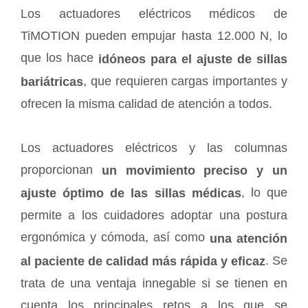
Los actuadores eléctricos médicos de
TiMOTION pueden empujar hasta 12.000 N, lo
que los hace
idóneos para el ajuste de sillas
, que requieren cargas importantes y
bariátricas
ofrecen la misma calidad de atención a todos.
Los actuadores eléctricos y las columnas
proporcionan
un movimiento preciso y un
, lo que
ajuste óptimo de las sillas médicas
permite a los cuidadores adoptar una postura
ergonómica y cómoda, así como
una atención
. Se
al paciente de calidad más rápida y eficaz
trata de una ventaja innegable si se tienen en
cuenta los principales retos a los que se