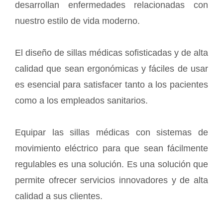
desarrollan enfermedades relacionadas con
nuestro estilo de vida moderno.
El diseño de sillas médicas sofisticadas y de alta
calidad que sean ergonómicas y fáciles de usar
es esencial para satisfacer tanto a los pacientes
como a los empleados sanitarios.
Equipar las sillas médicas con sistemas de
movimiento eléctrico para que sean fácilmente
regulables es una solución. Es una solución que
permite ofrecer servicios innovadores y de alta
calidad a sus clientes.