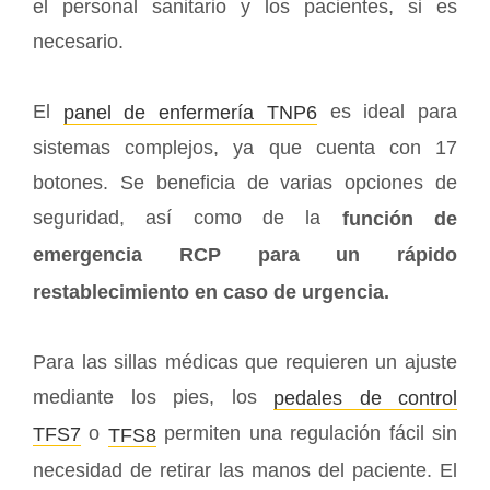
el personal sanitario y los pacientes, si es
necesario.
El
es ideal para
panel de enfermería TNP6
sistemas complejos, ya que cuenta con 17
botones. Se beneficia de varias opciones de
seguridad, así como de la
función de
emergencia RCP para un rápido
restablecimiento en caso de urgencia.
Para las sillas médicas que requieren un ajuste
mediante los pies, los
pedales de control
o
permiten una regulación fácil sin
TFS7
TFS8
necesidad de retirar las manos del paciente. El