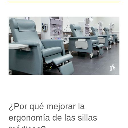
¿Por qué mejorar la
ergonomía de las sillas