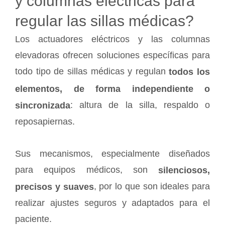
y columnas eléctricas para
regular las sillas médicas?
Los actuadores eléctricos y las columnas
elevadoras ofrecen soluciones específicas para
todo tipo de sillas médicas y regulan
todos los
elementos, de forma independiente o
: altura de la silla, respaldo o
sincronizada
reposapiernas.
Sus mecanismos, especialmente diseñados
para equipos médicos, son
silenciosos,
, por lo que son ideales para
precisos y suaves
realizar ajustes seguros y adaptados para el
paciente.