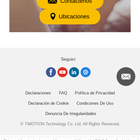
Contáctenos
Ubicaciones
Seguici
Declaraciones
FAQ
Política de Privacidad
Declaración de Cookie
Condiciones De Uso
Denuncia De Irregularidades
© TiMOTION Technology Co. Ltd. All Rights Reserved.