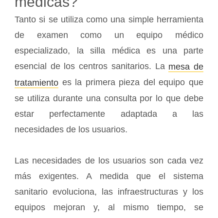
médicas?
Tanto si se utiliza como una simple herramienta
de examen como un equipo médico
especializado, la silla médica es una parte
esencial de los centros sanitarios. La
mesa de
es la primera pieza del equipo que
tratamiento
se utiliza durante una consulta por lo que debe
estar perfectamente adaptada a las
necesidades de los usuarios.
Las necesidades de los usuarios son cada vez
más exigentes. A medida que el sistema
sanitario evoluciona, las infraestructuras y los
equipos mejoran y, al mismo tiempo, se