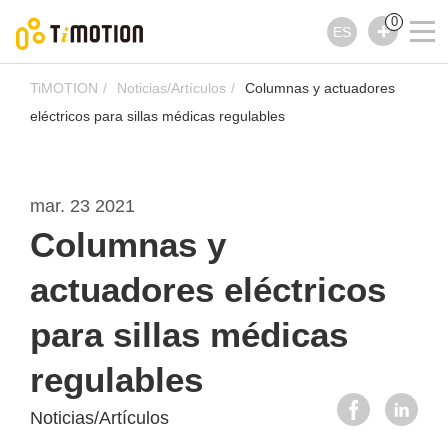
0
ES
TiMOTION
Noticias/Artículos
Columnas y actuadores
eléctricos para sillas médicas regulables
mar. 23 2021
Columnas y
actuadores eléctricos
para sillas médicas
regulables
Noticias/Artículos