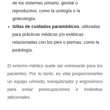
de los sistemas urinario, genital o
reproductivo, como la urología o la
ginecología.
Sillas de cuidados paramédicos
, utilizadas
para prácticas médicas y/o estéticas
relacionadas con los pies o piernas, como la
podología.
El entorno médico suele ser estresante para los
pacientes. Por lo tanto, es vital proporcionarles
un equipo cómodo, tranquilizador y ergonómico
para evitar preocupaciones o molestias
adicionales.