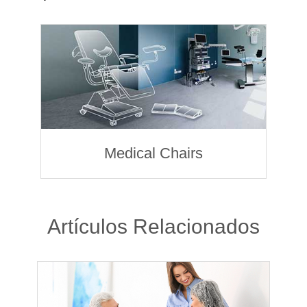
Medical Chairs
Artículos Relacionados