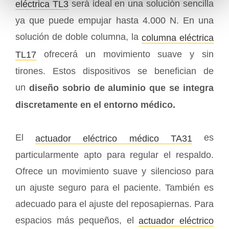
será ideal en una solución sencilla
eléctrica TL3
ya que puede empujar hasta 4.000 N. En una
solución de doble columna, la
columna eléctrica
ofrecerá un movimiento suave y sin
TL17
tirones. Estos dispositivos se benefician de
un
diseño sobrio de aluminio que se integra
discretamente en el entorno médico.
El
es
actuador eléctrico médico TA31
particularmente apto para regular el respaldo.
Ofrece un movimiento suave y silencioso para
un ajuste seguro para el paciente. También es
adecuado para el ajuste del reposapiernas. Para
espacios más pequeños, el
actuador eléctrico