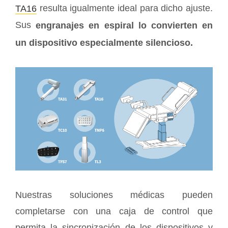
resulta igualmente ideal para dicho ajuste.
TA16
Sus
engranajes en espiral lo convierten en
un dispositivo especialmente silencioso.
Nuestras soluciones médicas pueden
completarse con una caja de control que
permita la sincronización de los dispositivos y