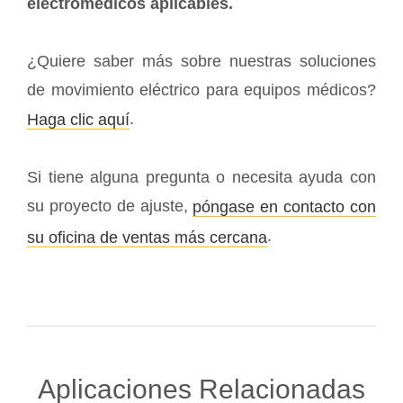
electromédicos aplicables.
¿Quiere saber más sobre nuestras soluciones
de movimiento eléctrico para equipos médicos?
.
Haga clic aquí
Si tiene alguna pregunta o necesita ayuda con
su proyecto de ajuste,
póngase en contacto con
.
su oficina de ventas más cercana
Aplicaciones Relacionadas