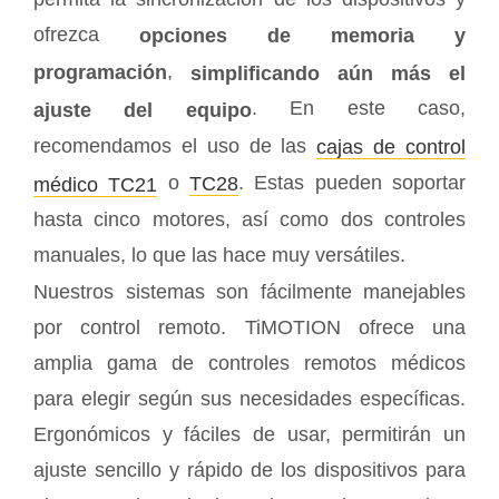
ofrezca
opciones de memoria y
,
programación
simplificando aún más el
. En este caso,
ajuste del equipo
recomendamos el uso de las
cajas de control
o
. Estas pueden soportar
médico TC21
TC28
hasta cinco motores, así como dos controles
manuales, lo que las hace muy versátiles.
Nuestros sistemas son fácilmente manejables
por control remoto. TiMOTION ofrece una
amplia gama de controles remotos médicos
para elegir según sus necesidades específicas.
Ergonómicos y fáciles de usar, permitirán un
ajuste sencillo y rápido de los dispositivos para