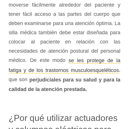
moverse fácilmente alrededor del paciente y
tener fácil acceso a las partes del cuerpo que
deben examinarse para una atención óptima. La
silla médica también debe estar diseñada para
colocar al paciente en relación con las
necesidades de atención postural del personal
médico. De este modo
se les protege de la
,
fatiga y de los trastornos musculoesqueléticos
que son
perjudiciales para su salud y para la
calidad de la atención prestada.
¿Por qué utilizar actuadores