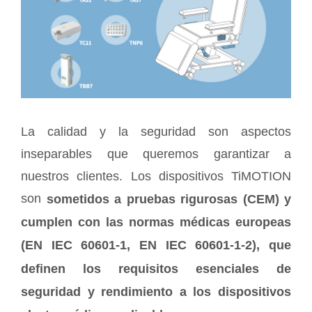
La calidad y la seguridad son aspectos
inseparables que queremos garantizar a
nuestros clientes. Los dispositivos TiMOTION
son
sometidos a pruebas rigurosas (CEM) y
cumplen con las normas médicas europeas
(EN IEC 60601-1, EN IEC 60601-1-2), que
definen los requisitos esenciales de
seguridad y rendimiento a los dispositivos