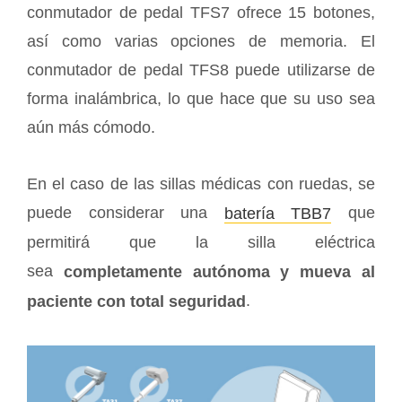
conmutador de pedal TFS7 ofrece 15 botones,
así como varias opciones de memoria. El
conmutador de pedal TFS8 puede utilizarse de
forma inalámbrica, lo que hace que su uso sea
aún más cómodo.
En el caso de las sillas médicas con ruedas, se
puede considerar una
que
batería TBB7
permitirá que la silla eléctrica
sea
completamente autónoma y mueva al
.
paciente con total seguridad