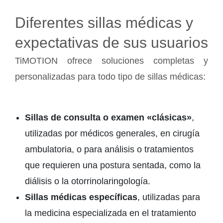
Diferentes sillas médicas y
expectativas de sus usuarios
TiMOTION ofrece soluciones completas y
personalizadas para todo tipo de sillas médicas:
Sillas de consulta o examen «clásicas»
,
utilizadas por médicos generales, en cirugía
ambulatoria, o para análisis o tratamientos
que requieren una postura sentada, como la
diálisis o la otorrinolaringología.
Sillas médicas específicas
, utilizadas para
la medicina especializada en el tratamiento