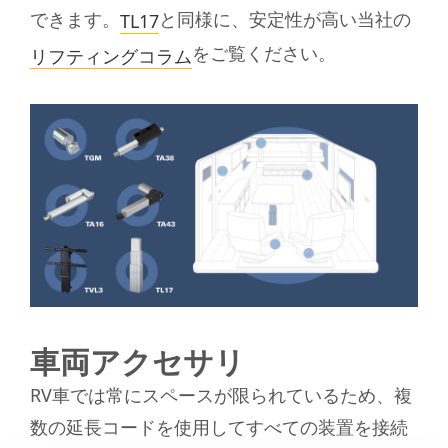
できます。
と同様に、安定性が高い当社の
TL17
をご覧ください。
リフティングコラム
車両アクセサリ
RV車では常にスペースが限られているため、複
数の延長コードを使用してすべての装置を接続