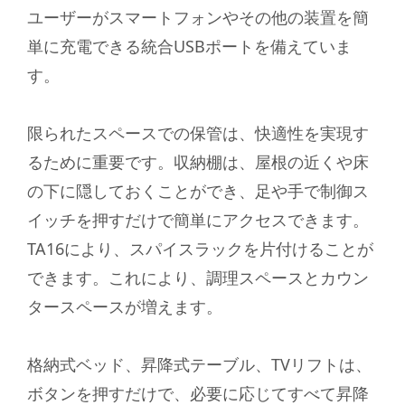
ユーザーがスマートフォンやその他の装置を簡
単に充電できる統合USBポートを備えていま
す。
限られたスペースでの保管は、快適性を実現す
るために重要です。収納棚は、屋根の近くや床
の下に隠しておくことができ、足や手で制御ス
イッチを押すだけで簡単にアクセスできます。
TA16により、スパイスラックを片付けることが
できます。これにより、調理スペースとカウン
タースペースが増えます。
格納式ベッド、昇降式テーブル、TVリフトは、
ボタンを押すだけで、必要に応じてすべて昇降