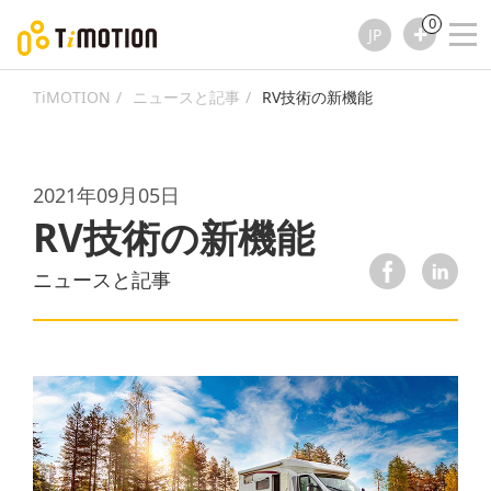
0
JP
TiMOTION
ニュースと記事
RV技術の新機能
2021年09月05日
RV技術の新機能
ニュースと記事