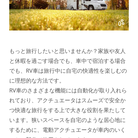
もっと旅行したいと思いませんか？家族や友人
と休暇を過ごす場合でも、車中で宿泊する場合
でも、RV車は旅行中に自宅の快適性を楽しむの
に理想的な方法です。
RV車のさまざまな機能には自動化が取り入れら
れており、アクチュエータはスムーズで安全か
つ快適な旅行をする上で大きな役割を果たして
います。狭いスペースを自宅のような居心地に
するために、電動アクチュエータが車内のいく