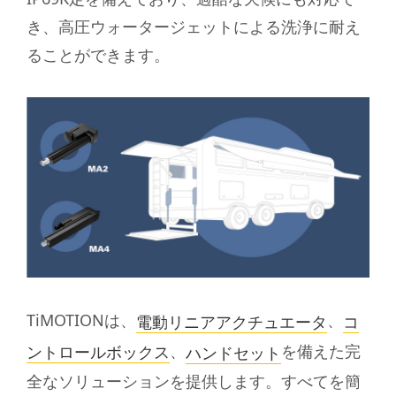
き、高圧ウォータージェットによる洗浄に耐え
ることができます。
TiMOTIONは、
、
電動リニアアクチュエータ
コ
、
を備えた完
ントロールボックス
ハンドセット
全なソリューションを提供します。すべてを簡