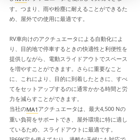
す。つまり、雨や粉塵に耐えることができるた
め、屋外での使用に最適です。
RV車向けのアクチュエータによる自動化によ
り、目的地で停車するときの快適性と利便性を
提供しながら、電動スライドアウトでスペース
を増やすことができます。さらに重要なこと
に、これにより、目的に到着したときに、すべ
てをセットアップするのに通常かかる時間と労
力を減らすことができます。
当社の
アクチュエータは、最大4,500 Nの
MA1
重い負荷をサポートでき、屋外環境に特に適し
ているため、スライドアウトに最適です。
IP69K定を備えており、過酷な天候にも対応で