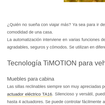
¿Quién no sueña con viajar más? Ya sea para ir de va
comodidad de una casa.
La automatización interviene en varias funciones d
agradables, seguros y cómodos. Se utilizan en difere
Tecnología TiMOTION para vehí
Muebles para cabina
Las sillas reclinables siempre son muy apreciadas p
. Silencioso y versátil, pu
actuador eléctrico TA16
hasta 4 actuadores. Se puede controlar fácilmente a