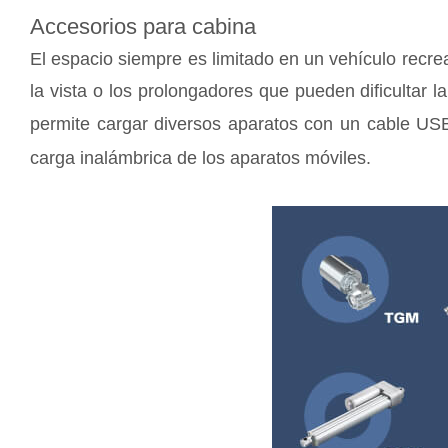
Accesorios para cabina
El espacio siempre es limitado en un vehículo recrea
la vista o los prolongadores que pueden dificultar l
permite cargar diversos aparatos con un cable US
carga inalámbrica de los aparatos móviles.