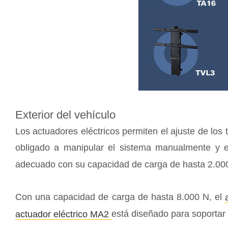
Exterior del vehículo
Los actuadores eléctricos permiten el ajuste de los 
obligado a manipular el sistema manualmente y e
adecuado con su capacidad de carga de hasta 2.000
Con una capacidad de carga de hasta 8.000 N, el
está diseñado para soportar 
actuador eléctrico MA2