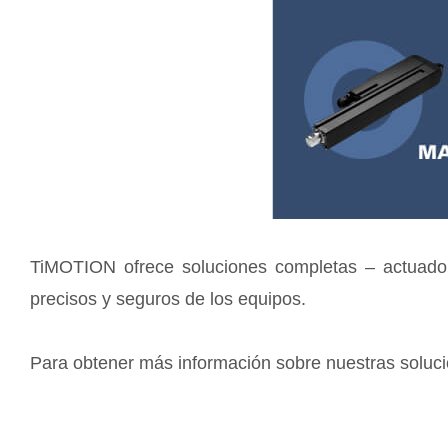
TiMOTION ofrece soluciones completas – actuador el
precisos y seguros de los equipos.
Para obtener más información sobre nuestras soluci