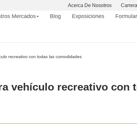
Acerca De Nosotros
Carrer
tros Mercados
Blog
Exposiciones
Formular
culo recreativo con todas las comodidades
a vehículo recreativo con 