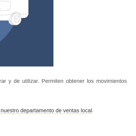
rar y de utilizar. Permiten obtener los movimientos
.
nuestro departamento de ventas local