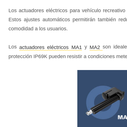
Los actuadores eléctricos para vehículo recreativo
Estos ajustes automáticos permitirán también red
comodidad a los usuarios.
Los
y
son ideal
actuadores eléctricos MA1
MA2
protección IP69K pueden resistir a condiciones meteo