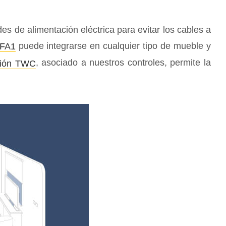
es de alimentación eléctrica para evitar los cables a
puede integrarse en cualquier tipo de mueble y
TFA1
, asociado a nuestros controles, permite la
ción TWC