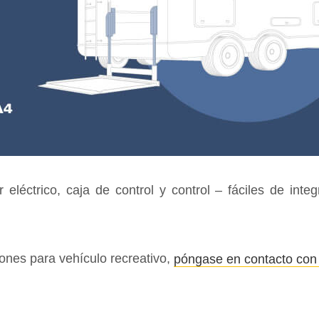
éctrico, caja de control y control – fáciles de integ
ones para vehículo recreativo,
póngase en contacto con 