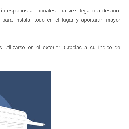
rán espacios adicionales una vez llegado a destino.
 para instalar todo en el lugar y aportarán mayor
utilizarse en el exterior. Gracias a su índice de