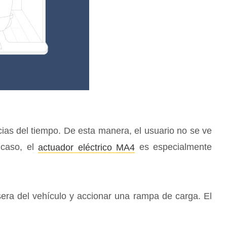
ncias del tiempo. De esta manera, el usuario no se ve
 caso, el
es especialmente
actuador eléctrico MA4
sera del vehículo y accionar una rampa de carga. El