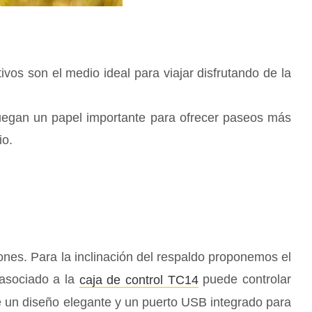
ivos son el medio ideal para viajar disfrutando de la
 juegan un papel importante para ofrecer paseos más
io.
ones. Para la inclinación del respaldo proponemos el
 asociado a la
puede controlar
caja de control TC14
e un diseño elegante y un puerto USB integrado para