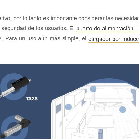
tivo, por lo tanto es importante considerar las necesidad
a seguridad de los usuarios. El
puerto de alimentación 
B. Para un uso aún más simple, el
cargador por induc