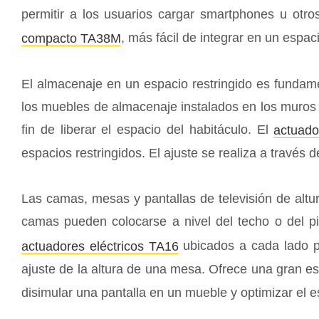
permitir a los usuarios cargar smartphones u otr
, más fácil de integrar en un espaci
compacto TA38M
El almacenaje en un espacio restringido es fundame
los muebles de almacenaje instalados en los muros c
fin de liberar el espacio del habitáculo. El
actuado
espacios restringidos. El ajuste se realiza a través de
Las camas, mesas y pantallas de televisión de altu
camas pueden colocarse a nivel del techo o del pi
ubicados a cada lado p
actuadores eléctricos TA16
ajuste de la altura de una mesa. Ofrece una gran es
disimular una pantalla en un mueble y optimizar el 