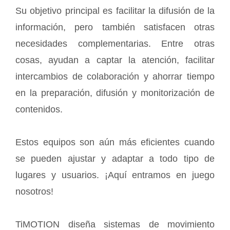
Su objetivo principal es facilitar la difusión de la
información, pero también satisfacen otras
necesidades complementarias. Entre otras
cosas, ayudan a captar la atención, facilitar
intercambios de colaboración y ahorrar tiempo
en la preparación, difusión y monitorización de
contenidos.
Estos equipos son aún más eficientes cuando
se pueden ajustar y adaptar a todo tipo de
lugares y usuarios. ¡Aquí entramos en juego
nosotros!
TiMOTION diseña sistemas de movimiento