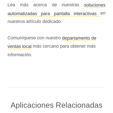
Lea más acerca de nuestras
soluciones
en
automatizadas para pantalla interactivas
nuestros artículo dedicado.
Comuníquese con nuestro
departamento de
más cercano para obtener más
ventas local
información.
Aplicaciones Relacionadas