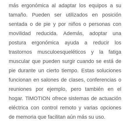
más ergonómica al adaptar los equipos a su
tamaño. Pueden ser utilizados en posición
sentada o de pie y por niños o personas con
movilidad reducida. Además, adoptar una
postura ergonómica ayuda a reducir los
trastornos musculoesqueléticos y la fatiga
muscular que pueden surgir cuando se está de
pie durante un cierto tiempo. Estas soluciones
funcionan en salones de clases, conferencias o
reuniones por ejemplo, pero también en el
hogar. TiMOTION ofrece sistemas de actuación
eléctrica con control remoto y varias opciones
de memoria que facilitan aún más su uso.