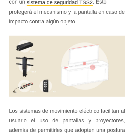
con un
. Esto
sistema de seguridad TSS2
protegerá el mecanismo y la pantalla en caso de
impacto contra algún objeto.
Los sistemas de movimiento eléctrico facilitan al
usuario el uso de pantallas y proyectores,
además de permitirles que adopten una postura