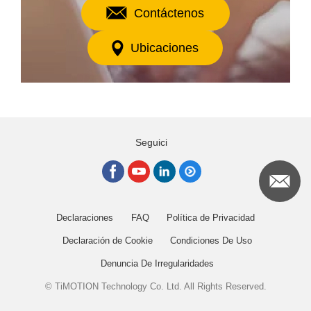
Contáctenos
Ubicaciones
Seguici
Declaraciones
FAQ
Política de Privacidad
Declaración de Cookie
Condiciones De Uso
Denuncia De Irregularidades
© TiMOTION Technology Co. Ltd. All Rights Reserved.