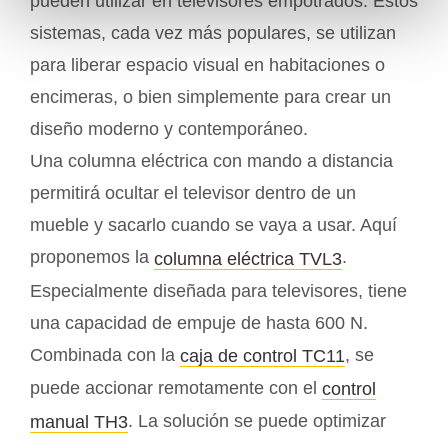
pueden utilizar en televisores empotrados. Estos
sistemas, cada vez más populares, se utilizan
para liberar espacio visual en habitaciones o
encimeras, o bien simplemente para crear un
diseño moderno y contemporáneo.
Una columna eléctrica con mando a distancia
permitirá ocultar el televisor dentro de un
mueble y sacarlo cuando se vaya a usar. Aquí
proponemos la
.
columna eléctrica TVL3
Especialmente diseñada para televisores, tiene
una capacidad de empuje de hasta 600 N.
Combinada con la
, se
caja de control TC11
puede accionar remotamente con el
control
. La solución se puede optimizar
manual TH3