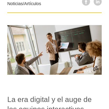
Noticias/Artículos
La era digital y el auge de