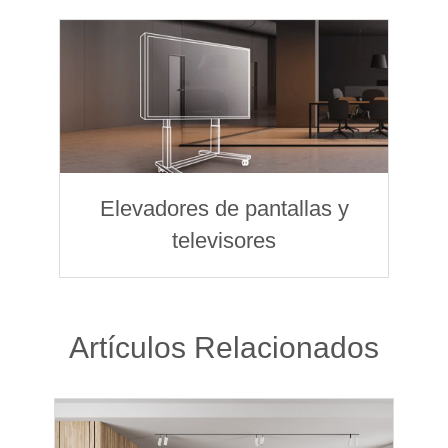
Elevadores de pantallas y
televisores
Artículos Relacionados