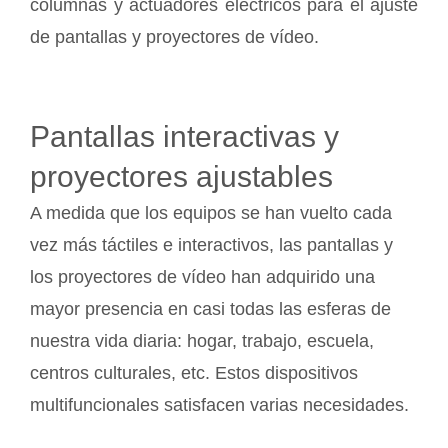
columnas y actuadores eléctricos para el ajuste
de pantallas y proyectores de vídeo.
Pantallas interactivas y
proyectores ajustables
A medida que los equipos se han vuelto cada
vez más táctiles e interactivos, las pantallas y
los proyectores de vídeo han adquirido una
mayor presencia en casi todas las esferas de
nuestra vida diaria: hogar, trabajo, escuela,
centros culturales, etc. Estos dispositivos
multifuncionales satisfacen varias necesidades.