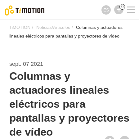
0
ES
TiMOTION
Noticias/Artículos
Columnas y actuadores
lineales eléctricos para pantallas y proyectores de vídeo
sept. 07 2021
Columnas y
actuadores lineales
eléctricos para
pantallas y proyectores
de vídeo