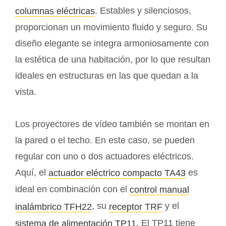
. Estables y silenciosos,
columnas eléctricas
proporcionan un movimiento fluido y seguro. Su
diseño elegante se integra armoniosamente con
la estética de una habitación, por lo que resultan
ideales en estructuras en las que quedan a la
vista.
Los proyectores de vídeo también se montan en
la pared o el techo. En este caso, se pueden
regular con uno o dos actuadores eléctricos.
Aquí, el
es
actuador eléctrico compacto TA43
ideal en combinación con el
control manual
, su
y el
inalámbrico TFH22
receptor TRF
. El TP11 tiene
sistema de alimentación TP11