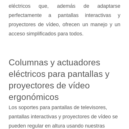
eléctricos que, además de adaptarse
perfectamente a pantallas interactivas y
proyectores de vídeo, ofrecen un manejo y un
acceso simplificados para todos.
Columnas y actuadores
eléctricos para pantallas y
proyectores de vídeo
ergonómicos
Los soportes para pantallas de televisores,
pantallas interactivas y proyectores de vídeo se
pueden regular en altura usando nuestras