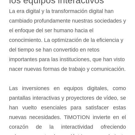
los equipos interactivos
La era digital y la transformación digital han
cambiado profundamente nuestras sociedades y
el enfoque del ser humano hacia el
conocimiento. La optimización de la eficiencia y
del tiempo se han convertido en retos
importantes para las instituciones, que han visto
nacer nuevas formas de trabajo y comunicación.
Las inversiones en equipos digitales, como
pantallas interactivas y proyectores de vídeo, se
han vuelto esenciales para satisfacer estas
nuevas necesidades. TiMOTION invierte en el
corazón de la interactividad ofreciendo