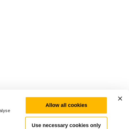
Allow all cookies
alyse
Use necessary cookies only