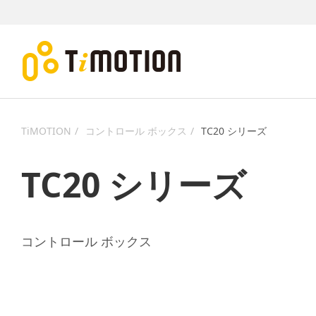
TiMOTION
コントロール ボックス
TC20 シリーズ
TC20 シリーズ
コントロール ボックス