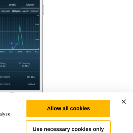
Allow all cookies
alyse
Use necessary cookies only