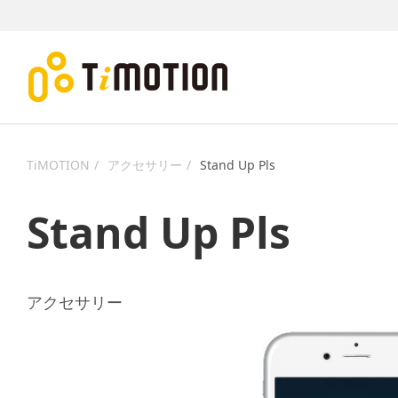
TiMOTION
アクセサリー
Stand Up Pls
Stand Up Pls
アクセサリー