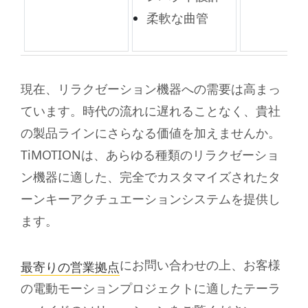
柔軟な曲管
現在、リラクゼーション機器への需要は高まっ
ています。時代の流れに遅れることなく、貴社
の製品ラインにさらなる価値を加えませんか。
TiMOTIONは、あらゆる種類のリラクゼーショ
ン機器に適した、完全でカスタマイズされたタ
ーンキーアクチュエーションシステムを提供し
ます。
にお問い合わせの上、お客様
最寄りの営業拠点
の電動モーションプロジェクトに適したテーラ