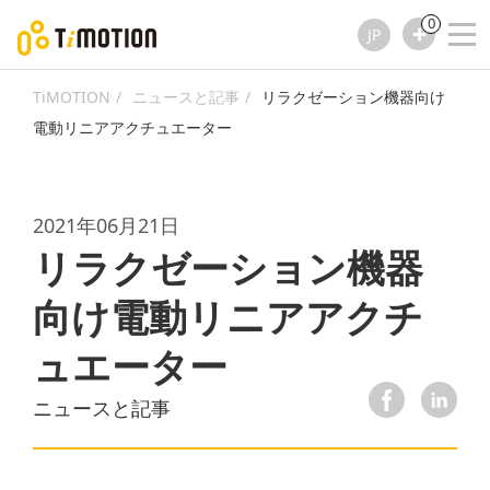
0
JP
TiMOTION
ニュースと記事
リラクゼーション機器向け
電動リニアアクチュエーター
2021年06月21日
リラクゼーション機器
向け電動リニアアクチ
ュエーター
ニュースと記事