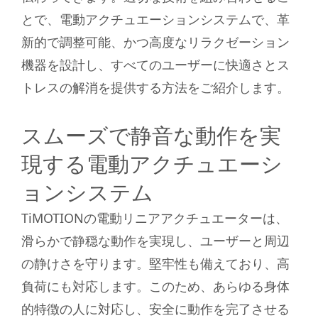
とで、電動アクチュエーションシステムで、革
新的で調整可能、かつ高度なリラクゼーション
機器を設計し、すべてのユーザーに快適さとス
トレスの解消を提供する方法をご紹介します。
スムーズで静音な動作を実
現する電動アクチュエーシ
ョンシステム
TiMOTIONの電動リニアアクチュエーターは、
滑らかで静穏な動作を実現し、ユーザーと周辺
の静けさを守ります。堅牢性も備えており、高
負荷にも対応します。このため、あらゆる身体
的特徴の人に対応し、安全に動作を完了させる