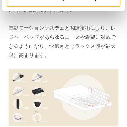
背もたれを調整すると、呼吸器系の問題が緩和
され、睡眠が促進されます。
電動モーションシステムと関連技術により、レ
ジャーベッドがあらゆるニーズや希望に対応で
きるようになり、快適さとリラックス感が最大
限に高まります。