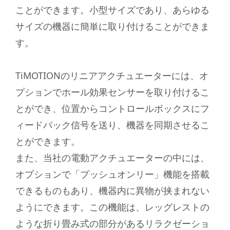
ことができます。小型サイズであり、あらゆる
サイズの機器に簡単に取り付けることができま
す。
TiMOTIONのリニアアクチュエーターには、オ
プションでホール効果センサーを取り付けるこ
とができ、位置からコントロールボックスにフ
ィードバック信号を送り、機器を同期させるこ
とができます。
また、当社の電動アクチュエーターの中には、
オプションで「プッシュオンリー」機能を搭載
できるものもあり、機器内に異物が挟まれない
ようにできます。この機能は、レッグレストの
ような折り畳み式の部分があるリラクゼーショ