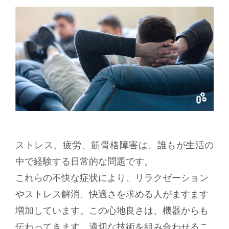
ストレス、疲労、筋骨格障害は、誰もが生活の
中で経験する日常的な問題です。
これらの不快な症状により、リラクゼーション
やストレス解消、快適さを求める人がますます
増加しています。この心地良さは、機器からも
伝わってきます。適切な技術を組み合わせるこ