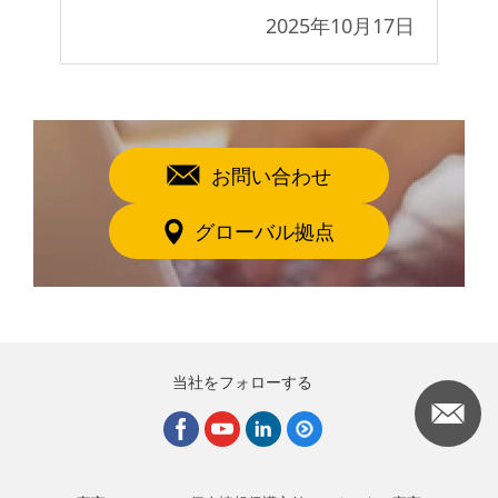
7日
2025年10月17日
お問い合わせ
グローバル拠点
当社をフォローする