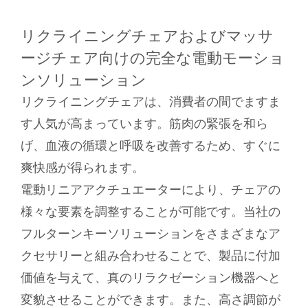
リクライニングチェアおよびマッサ
ージチェア向けの完全な電動モーショ
ンソリューション
リクライニングチェアは、消費者の間でますま
す人気が高まっています。筋肉の緊張を和ら
げ、血液の循環と呼吸を改善するため、すぐに
爽快感が得られます。
電動リニアアクチュエーターにより、チェアの
様々な要素を調整することが可能です。当社の
フルターンキーソリューションをさまざまなア
クセサリーと組み合わせることで、製品に付加
価値を与えて、真のリラクゼーション機器へと
変貌させることができます。また、高さ調節が