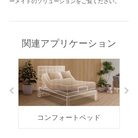
ーメイドのソリューションをご覧ください。
関連アプリケーション
ソ
コンフォートベッド