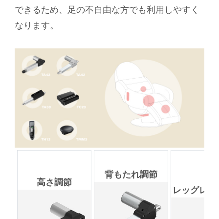
できるため、足の不自由な方でも利用しやすく
なります。
背もたれ調節
高さ調節
レッグレス