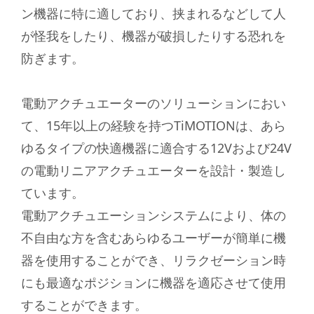
ン機器に特に適しており、挟まれるなどして人
が怪我をしたり、機器が破損したりする恐れを
防ぎます。
電動アクチュエーターのソリューションにおい
て、15年以上の経験を持つTiMOTIONは、あら
ゆるタイプの快適機器に適合する12Vおよび24V
の電動リニアアクチュエーターを設計・製造し
ています。
電動アクチュエーションシステムにより、体の
不自由な方を含むあらゆるユーザーが簡単に機
器を使用することができ、リラクゼーション時
にも最適なポジションに機器を適応させて使用
することができます。