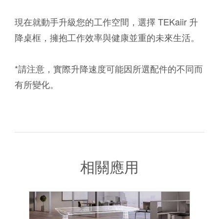
現在就動手升級您的工作空間，選擇 TEKaiir 升
降桌框，擁抱工作效率與健康並重的未來生活。
*請注意，實際升降速度可能因所選配件的不同而
有所變化。
相關應用