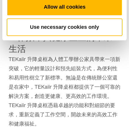
加入比較清單
Allow all cookies
Use necessary cookies only
工作效率與健康並重的未來
生活
TEKaiir 升降桌框為人體工學辦公家具帶來一項新
突破，它的輕量設計和預先組裝方式，為便利性
和易用性樹立了新標準。無論是在傳統辦公室還
是在家中，TEKaiir 升降桌框都提供了一個可靠的
解決方案，創造更健康、更高效的工作環境。
TEKaiir 升降桌框憑藉卓越的功能和對細節的要
求，重新定義了工作空間，開啟未來的高效工作
和健康福祉。