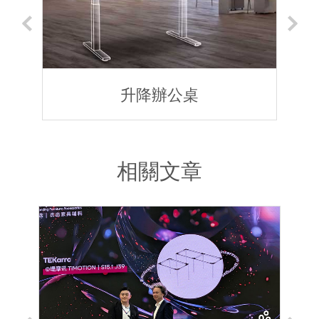
升降辦公桌
相關文章