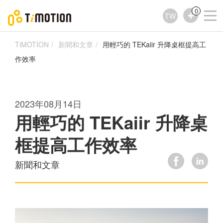
0
TW
TiMOTION
新聞和文章
用輕巧的 TEKaiir 升降桌框提高工
作效率
2023年08月14日
用輕巧的 TEKaiir 升降桌
框提高工作效率
新聞和文章