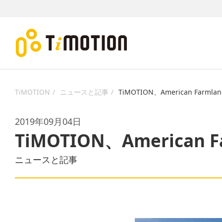
TiMOTION
ニュースと記事
TiMOTION、American Farmla
2019年09月04日
TiMOTION、American F
ニュースと記事