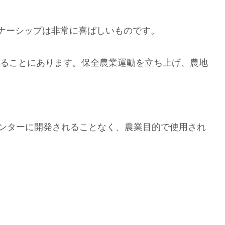
のパートナーシップは非常に喜ばしいものです。
場を救済することにあります。保全農業運動を立ち上げ、農地
ピングセンターに開発されることなく、農業目的で使用され