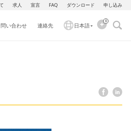
て
求人
宣言
FAQ
ダウンロード
申し込み
0
お問い合わせ
連絡先
日本語