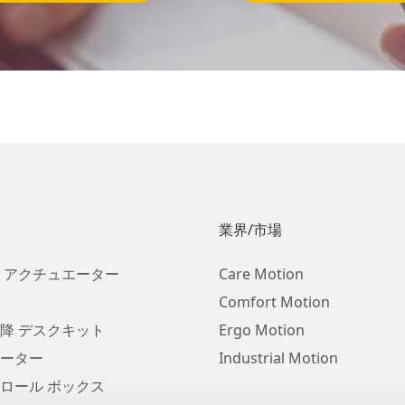
業界/市場
 アクチュエーター
Care Motion
Comfort Motion
降 デスクキット
Ergo Motion
ーター
Industrial Motion
ロール ボックス