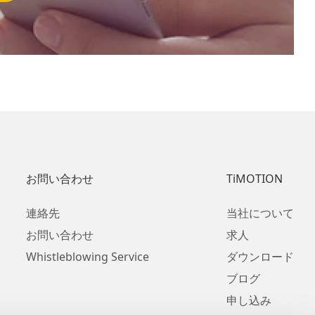
お問い合わせ
TiMOTION
連絡先
当社について
お問い合わせ
求人
Whistleblowing Service
ダウンロード
ブログ
申し込み