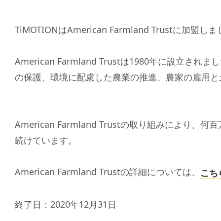
TiMOTIONはAmerican Farmland T
American Farmland Trustは198
の保護、環境に配慮した農業の推進、農家の雇用と
American Farmland Trustの取り
続けています。
American Farmland Trustの詳細については、
こち
終了日：2020年12月31日