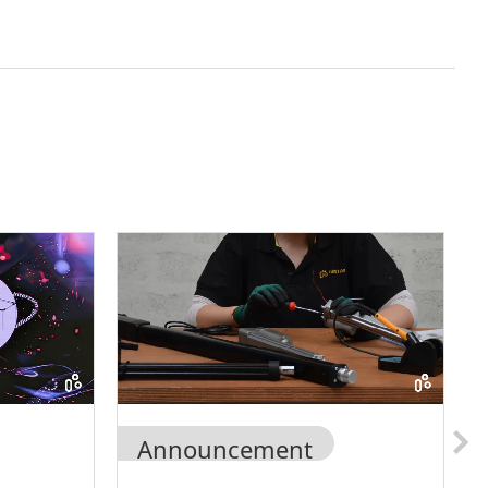
Announcement