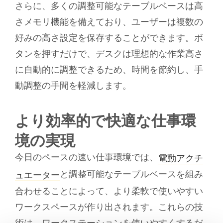
さらに、多くの調整可能なテーブルベースは高
さメモリ機能を備えており、ユーザーは複数の
好みの高さ設定を保存することができます。ボ
タンを押すだけで、デスクは理想的な作業高さ
に自動的に調整できるため、時間を節約し、手
動調整の手間を軽減します。
より効率的で快適な仕事環
境の実現
今日のペースの速い仕事環境では、
電動アクチ
と調整可能なテーブルベースを組み
ュエーター
合わせることによって、より柔軟で使いやすい
ワークスペースが作り出されます。これらの技
術は、ワークステーションを使いやすくするだ