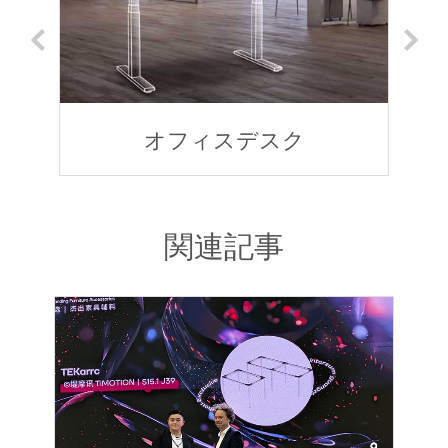
オフィスデスク
関連記事