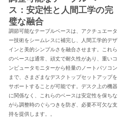
ス：安定性と人間工学の完
璧な融合
調節可能なテーブルベースは、アクチュエータ
ー技術をシームレスに補完し、人間工学的デザ
インと美的シンプルさを融合させます。これら
のベースは通常、頑丈で耐久性があり、重いコ
ンピュータモニターから軽量のノートパソコン
まで、さまざまなデスクトップセットアップを
サポートすることが可能です。デスク上の機器
に関係なく、これらのベースは安定性を保ちな
がら調整時のぐらつきを防ぎ、必要不可欠な支
持を提供します。。