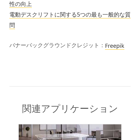
性の向上
電動デスクリフトに関する5つの最も一般的な質
問
バナーバックグラウンドクレジット：
Freepik
関連アプリケーション