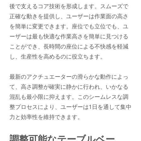
後で支えるコア技術を形成します。スムーズで
正確な動きを提供し、ユーザーは作業面の高さ
を簡単に変更できます。座位でも立位でも、ユ
ーザーは最も快適な作業高さを簡単に見つける
ことができ、長時間の座位による不快感を軽減
し、生産性を高めるのに役立ちます。
最新のアクチュエーターの滑らかな動作によっ
て、高さ調整が確実に静かに行われ、いかなる
混乱も最小限に抑えます。このシームレスな調
整プロセスにより、ユーザーは1日を通して集中
力と効率性を維持できます。
調整可能なテーブルベー