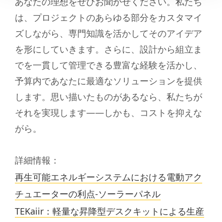
あなたの理想をぜひお聞かせください。私たち
は、プロジェクトのあらゆる部分をカスタマイ
ズしながら、専門知識を活かしてそのアイデア
を形にしていきます。さらに、設計から組立ま
でを一貫して管理できる豊富な経験を活かし、
予算内であなたに最適なソリューションを提供
します。思い描いたものがあるなら、私たちが
それを実現します――しかも、コストを抑えな
がら。
詳細情報：
再生可能エネルギーシステムにおける電動アク
チュエーターの利点-ソーラーパネル
TEKaiir：
軽量な昇降型デスクキットによる生産