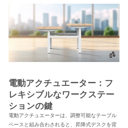
電動アクチュエーター：フ
レキシブルなワークステー
ションの鍵
電動アクチュエーターは、調整可能なテーブル
ベースと組み合わされると、昇降式デスクを背