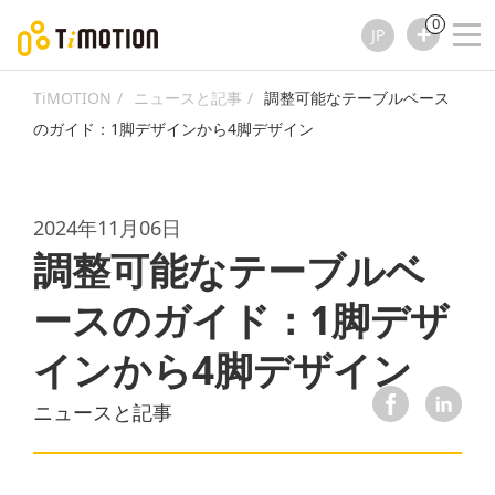
0
JP
TiMOTION
ニュースと記事
調整可能なテーブルベース
のガイド：1脚デザインから4脚デザイン
2024年11月06日
調整可能なテーブルベ
ースのガイド：1脚デザ
インから4脚デザイン
ニュースと記事