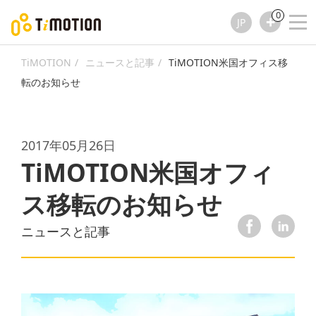
0
JP
TiMOTION
ニュースと記事
TiMOTION米国オフィス移
転のお知らせ
2017年05月26日
TiMOTION米国オフィ
ス移転のお知らせ
ニュースと記事