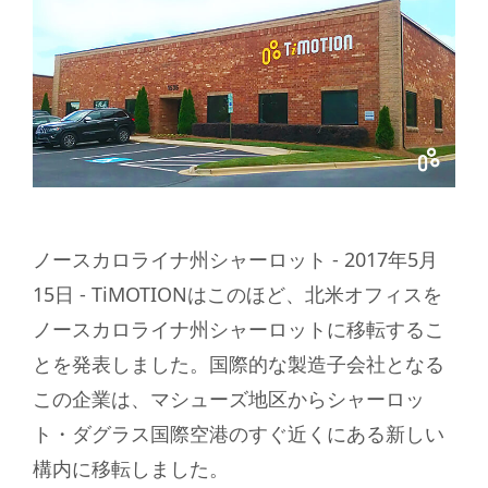
ノースカロライナ州シャーロット - 2017年5月
15日 - TiMOTIONはこのほど、北米オフィスを
ノースカロライナ州シャーロットに移転するこ
とを発表しました。国際的な製造子会社となる
この企業は、マシューズ地区からシャーロッ
ト・ダグラス国際空港のすぐ近くにある新しい
構内に移転しました。