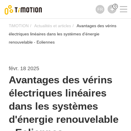
0
FR
TiMOTION
Actualités et articles
Avantages des vérins
électriques linéaires dans les systèmes d'énergie
renouvelable - Eoliennes
févr. 18 2025
Avantages des vérins
électriques linéaires
dans les systèmes
d'énergie renouvelable