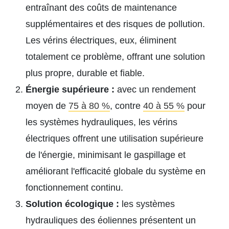
entraînant des coûts de maintenance
supplémentaires et des risques de pollution.
Les vérins électriques, eux, éliminent
totalement ce problème, offrant une solution
plus propre, durable et fiable.
Énergie supérieure :
avec un rendement
moyen de
75 à 80 %
, contre
40 à 55 %
pour
les systèmes hydrauliques, les vérins
électriques offrent une utilisation supérieure
de l'énergie, minimisant le gaspillage et
améliorant l'efficacité globale du système en
fonctionnement continu.
Solution écologique :
les systèmes
hydrauliques des éoliennes présentent un