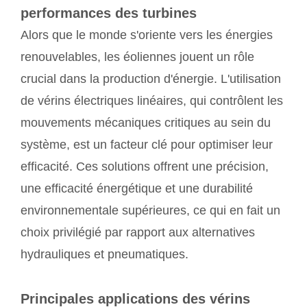
performances des turbines
Alors que le monde s'oriente vers les énergies
renouvelables, les éoliennes jouent un rôle
crucial dans la production d'énergie. L'utilisation
de vérins électriques linéaires, qui contrôlent les
mouvements mécaniques critiques au sein du
système, est un facteur clé pour optimiser leur
efficacité. Ces solutions offrent une précision,
une efficacité énergétique et une durabilité
environnementale supérieures, ce qui en fait un
choix privilégié par rapport aux alternatives
hydrauliques et pneumatiques.
Principales applications des vérins