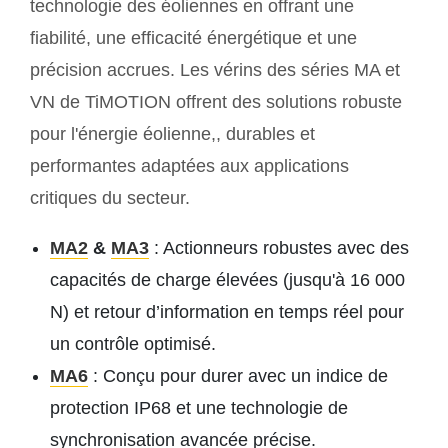
technologie des éoliennes en offrant une
fiabilité, une efficacité énergétique et une
précision accrues. Les vérins des séries MA et
VN de TiMOTION offrent des solutions robuste
pour l'énergie éolienne,, durables et
performantes adaptées aux applications
critiques du secteur.
MA2
&
MA3
: Actionneurs robustes avec des
capacités de charge élevées (jusqu'à 16 000
N) et retour d’information en temps réel pour
un contrôle optimisé.
MA6
: Conçu pour durer avec un indice de
protection IP68 et une technologie de
synchronisation avancée précise.