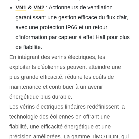
VN1
&
VN2
: Actionneurs de ventilation
garantissant une gestion efficace du flux d'air,
avec une protection IP66 et un retour
d'information par capteur à effet Hall pour plus
de fiabilité.
En intégrant des verins électriques, les
exploitants d'éoliennes peuvent atteindre une
plus grande efficacité, réduire les coûts de
maintenance et contribuer à un avenir
énergétique plus durable.
Les vérins électriques linéaires redéfinissent la
technologie des éoliennes en offrant une
fiabilité, une efficacité énergétique et une
précision améliorées. La gamme TiMOTION, qui