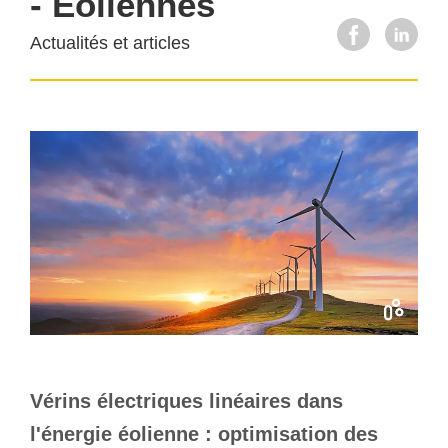
- Eoliennes
Actualités et articles
Vérins électriques linéaires dans
l'énergie éolienne : optimisation des