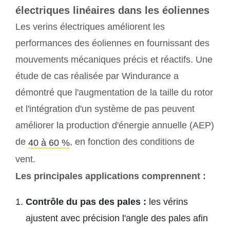
électriques linéaires dans les éoliennes
Les verins électriques améliorent les
performances des éoliennes en fournissant des
mouvements mécaniques précis et réactifs. Une
étude de cas réalisée par Windurance a
démontré que l'augmentation de la taille du rotor
et l'intégration d'un système de pas peuvent
améliorer la production d'énergie annuelle (AEP)
de
, en fonction des conditions de
40 à 60 %
vent.
Les principales applications comprennent :
Contrôle du pas des pales :
les vérins
ajustent avec précision l'angle des pales afin