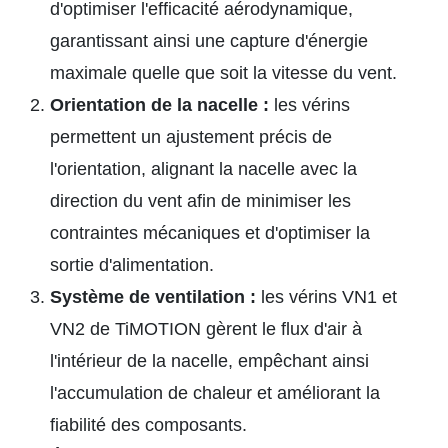
d'optimiser l'efficacité aérodynamique,
garantissant ainsi une capture d'énergie
maximale quelle que soit la vitesse du vent.
Orientation de la nacelle :
les vérins
permettent un ajustement précis de
l'orientation, alignant la nacelle avec la
direction du vent afin de minimiser les
contraintes mécaniques et d'optimiser la
sortie d'alimentation.
Système de ventilation :
les vérins VN1 et
VN2 de TiMOTION gèrent le flux d'air à
l'intérieur de la nacelle, empêchant ainsi
l'accumulation de chaleur et améliorant la
fiabilité des composants.