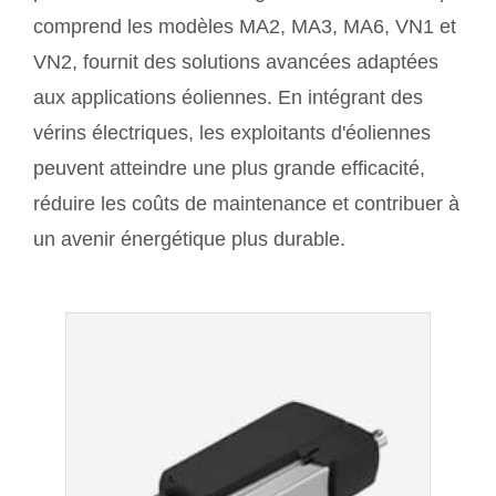
comprend les modèles MA2, MA3, MA6, VN1 et
VN2, fournit des solutions avancées adaptées
aux applications éoliennes. En intégrant des
vérins électriques, les exploitants d'éoliennes
peuvent atteindre une plus grande efficacité,
réduire les coûts de maintenance et contribuer à
un avenir énergétique plus durable.