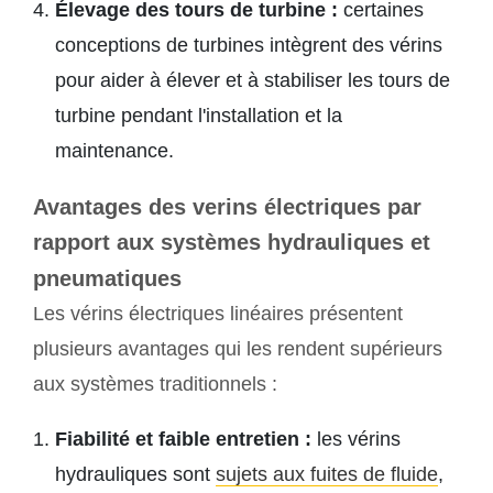
Élevage des tours de turbine :
certaines
conceptions de turbines intègrent des vérins
pour aider à élever et à stabiliser les tours de
turbine pendant l'installation et la
maintenance.
Avantages des verins électriques par
rapport aux systèmes hydrauliques et
pneumatiques
Les vérins électriques linéaires présentent
plusieurs avantages qui les rendent supérieurs
aux systèmes traditionnels :
Fiabilité et faible entretien :
les vérins
hydrauliques sont
sujets aux fuites de fluide
,