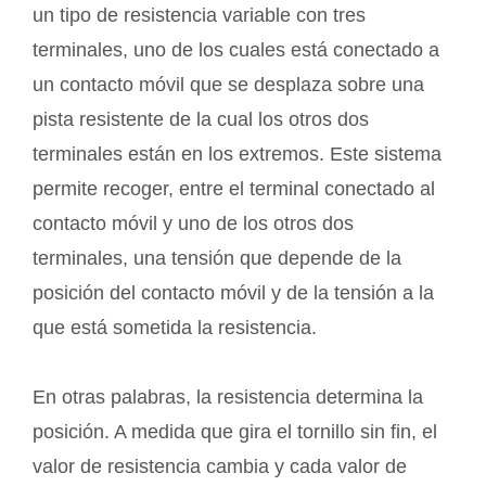
un tipo de resistencia variable con tres
terminales, uno de los cuales está conectado a
un contacto móvil que se desplaza sobre una
pista resistente de la cual los otros dos
terminales están en los extremos. Este sistema
permite recoger, entre el terminal conectado al
contacto móvil y uno de los otros dos
terminales, una tensión que depende de la
posición del contacto móvil y de la tensión a la
que está sometida la resistencia.
En otras palabras, la resistencia determina la
posición. A medida que gira el tornillo sin fin, el
valor de resistencia cambia y cada valor de