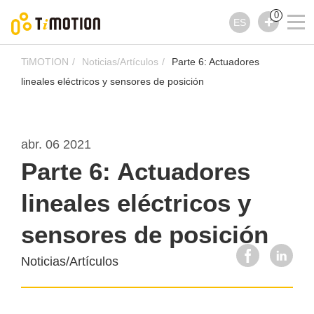
0
ES
TiMOTION
Noticias/Artículos
Parte 6: Actuadores
lineales eléctricos y sensores de posición
abr. 06 2021
Parte 6: Actuadores
lineales eléctricos y
sensores de posición
Noticias/Artículos