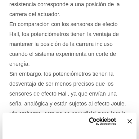
resistencia corresponde a una posición de la
carrera del actuador.
En comparación con los sensores de efecto
Hall, los potenciómetros tienen la ventaja de
mantener la posición de la carrera incluso
cuando el sistema experimenta un corte de
energía.
Sin embargo, los potenciómetros tienen la
desventaja de ser menos precisos que los
sensores de efecto Hall, ya que envían una
señal analógica y están sujetos al efecto Joule.
Sin embargo, esto no es perjudicial para leer la
posición general.