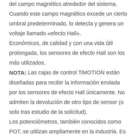
del campo magnético alrededor del sistema.
Cuando este campo magnético excede un cierto
umbral predeterminado, lo detecta y genera un
voltaje llamado «efecto Hall».
Económicos, de calidad y con una vida útil
prolongada, los sensores de efecto Hall son los
más utilizados.
Las cajas de control TiMOTION están
NOTA:
diseñadas para recibir la información enviada
por los sensores de efecto Hall únicamente. No
admiten la devolución de otro tipo de sensor (o
solo tras estudio de la solicitud).
Los potenciómetros, también conocidos como
POT, se utilizan ampliamente en la industria. Es