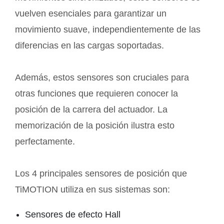
vuelven esenciales para garantizar un
movimiento suave, independientemente de las
diferencias en las cargas soportadas.
Además, estos sensores son cruciales para
otras funciones que requieren conocer la
posición de la carrera del actuador. La
memorización de la posición ilustra esto
perfectamente.
Los 4 principales sensores de posición que
TiMOTION utiliza en sus sistemas son:
Sensores de efecto Hall