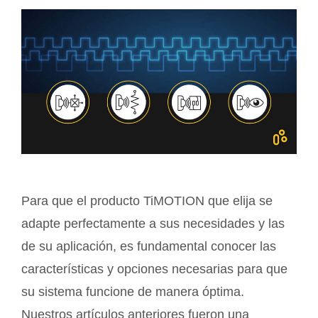
Para que el producto TiMOTION que elija se
adapte perfectamente a sus necesidades y las
de su aplicación, es fundamental conocer las
características y opciones necesarias para que
su sistema funcione de manera óptima.
Nuestros artículos anteriores fueron una