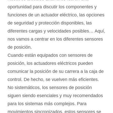
oportunidad para discutir los componentes y
funciones de un actuador eléctrico, las opciones
de seguridad y protección disponibles, las
diferentes cargas y velocidades posibles… Aquí,
nos vamos a centrar en los diferentes sensores
de posición.
Cuando están equipados con sensores de
posición, los actuadores eléctricos pueden
comunicar la posición de su carrera a la caja de
control. De hecho, se vuelven más eficientes.
No sistemáticos, los sensores de posición
siguen siendo esenciales y muy recomendados
para los sistemas más complejos. Para
movimientos sincronizados, estos sensores se