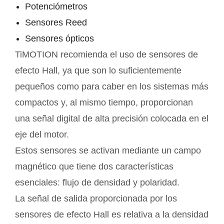
Potenciómetros
Sensores Reed
Sensores ópticos
TiMOTION recomienda el uso de sensores de
efecto Hall, ya que son lo suficientemente
pequeños como para caber en los sistemas más
compactos y, al mismo tiempo, proporcionan
una señal digital de alta precisión colocada en el
eje del motor.
Estos sensores se activan mediante un campo
magnético que tiene dos características
esenciales: flujo de densidad y polaridad.
La señal de salida proporcionada por los
sensores de efecto Hall es relativa a la densidad