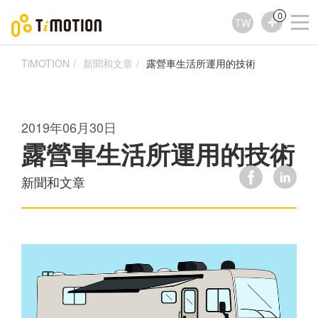
0
TW
TiMOTION
新聞和文章
露營車生活所運用的技術
2019年06月30日
露營車生活所運用的技術
新聞和文章