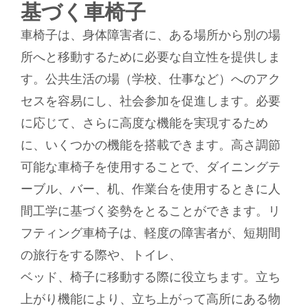
基づく車椅子
車椅子は、身体障害者に、ある場所から別の場
所へと移動するために必要な自立性を提供しま
す。公共生活の場（学校、仕事など）へのアク
セスを容易にし、社会参加を促進します。必要
に応じて、さらに高度な機能を実現するため
に、いくつかの機能を搭載できます。高さ調節
可能な車椅子を使用することで、ダイニングテ
ーブル、バー、机、作業台を使用するときに人
間工学に基づく姿勢をとることができます。リ
フティング車椅子は、軽度の障害者が、短期間
の旅行をする際や、トイレ、
ベッド、椅子に移動する際に役立ちます。立ち
上がり機能により、立ち上がって高所にある物