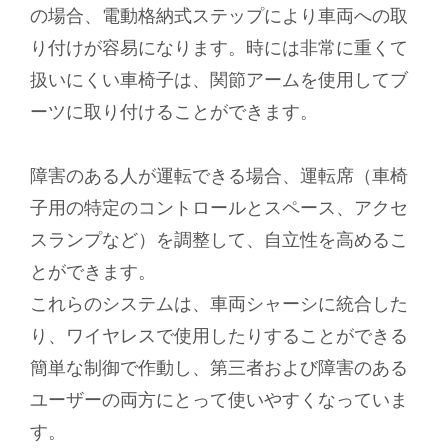
の場合、電動格納式ステップにより車両への取
り付けが容易になります。時には非常に重くて
扱いにくい車椅子は、関節アームを使用してブ
ーツに取り付けることができます。
障害のある人が運転できる場合、運転席（車椅
子用の特定のコントロールとスペース、アクセ
スランプなど）を調整して、自立性を高めるこ
とができます。
これらのシステムは、車両シャーシに統合した
り、ワイヤレスで使用したりすることができる
簡単な制御で作動し、第三者および障害のある
ユーザーの両方にとって使いやすくなっていま
す。