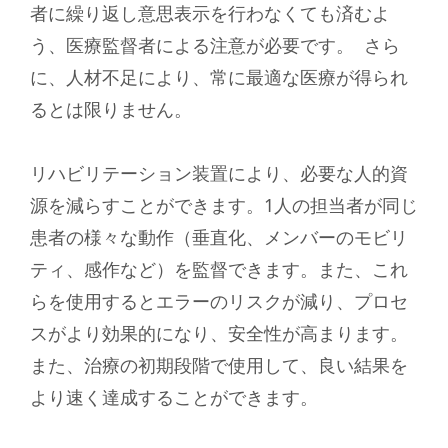
者に繰り返し意思表示を行わなくても済むよ
う、医療監督者による注意が必要です。 さら
に、人材不足により、常に最適な医療が得られ
るとは限りません。
リハビリテーション装置により、必要な人的資
源を減らすことができます。1人の担当者が同じ
患者の様々な動作（垂直化、メンバーのモビリ
ティ、感作など）を監督できます。また、これ
らを使用するとエラーのリスクが減り、プロセ
スがより効果的になり、安全性が高まります。
また、治療の初期段階で使用して、良い結果を
より速く達成することができます。