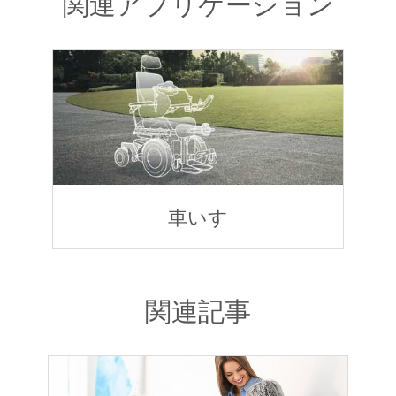
関連アプリケーション
車いす
関連記事