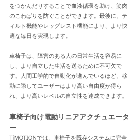
をつかんだりすることで血液循環を助け、筋肉
のこわばりを防ぐことができます。最後に、テ
ィルト機能やレッグレスト機能により、より快
適な毎日を実現します。
車椅子は、障害のある人の日常生活を容易に
し、より自立した生活を送るために不可欠で
す。人間工学的で自動化が進んでいるほど、移
動に際してユーザーはより高い自由度が得ら
れ、より高いレベルの自立性を達成できます。
車椅子向け電動リニアアクチュエータ
ー
TiMOTIONでは、車椅子を既存システムに完全