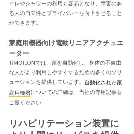
イレやシャワーの利用も容易となり、障害のあ
る人の自立性とプライバシーを向上させること
ができます。
家庭用機器向け電動リニアアクチュエ
ーター
TiMOTIONでは、家を自動化し、身体の不自由
な人がより利用しやすくするための多くのソリ
ューションを提供しています。
自動化された家
についての詳細は、当社の専用記事を
庭用機器
ご覧ください。
リハビリテーション装置に