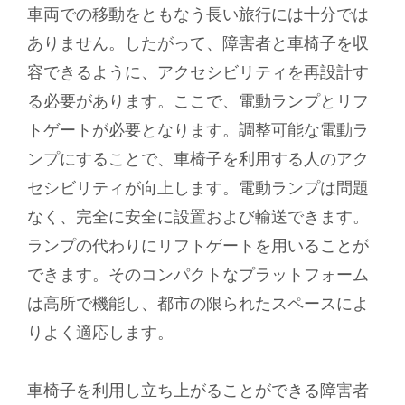
車両での移動をともなう長い旅行には十分では
ありません。したがって、障害者と車椅子を収
容できるように、アクセシビリティを再設計す
る必要があります。ここで、電動ランプとリフ
トゲートが必要となります。調整可能な電動ラ
ンプにすることで、車椅子を利用する人のアク
セシビリティが向上します。電動ランプは問題
なく、完全に安全に設置および輸送できます。
ランプの代わりにリフトゲートを用いることが
できます。そのコンパクトなプラットフォーム
は高所で機能し、都市の限られたスペースによ
りよく適応します。
車椅子を利用し立ち上がることができる障害者