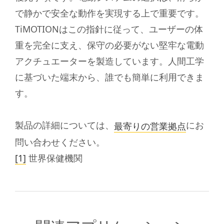
で静かで安全な動作を実現する上で重要です。
TiMOTIONはこの指針に従って、ユーザーの体
重を完全に支え、保守の必要がない堅牢な電動
アクチュエーターを製造しています。人間工学
に基づいた端末から、誰でも簡単に利用できま
す。
製品の詳細については、
にお
最寄りの営業拠点
問い合わせください。
[1]
世界保健機関