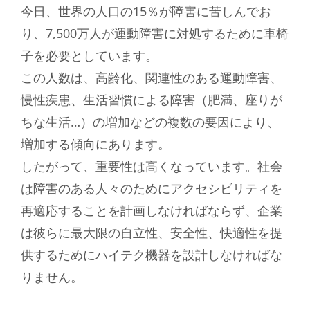
今日、世界の人口の15％が障害に苦しんでお
り、7,500万人が運動障害に対処するために車椅
子を必要としています。
この人数は、高齢化、関連性のある運動障害、
慢性疾患、生活習慣による障害（肥満、座りが
ちな生活…）の増加などの複数の要因により、
増加する傾向にあります。
したがって、重要性は高くなっています。社会
は障害のある人々のためにアクセシビリティを
再適応することを計画しなければならず、企業
は彼らに最大限の自立性、安全性、快適性を提
供するためにハイテク機器を設計しなければな
りません。