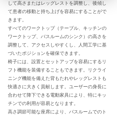
して高さまたはレッグレストを調整し、後傾し
て患者の移動と持ち上げを容易にすることがで
きます。
すべてのワークトップ（テーブル、キッチンの
ワークトップ、バスルームのシンク）の高さを
調整して、アクセスしやすくし、人間工学に基
づいたポジションを確保できます。
椅子には、設置とセットアップを容易にするリ
フト機能を装備することもできます。リクライ
ニング機能を備えた背もたれやレッグレストも
快適さに大きく貢献します。ユーザーの身長に
合わせて降下できる電動家具により、特にキッ
チンでの利用が容易となります。
高さ調節可能な座席により、バスルームでのト