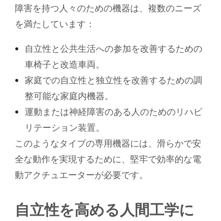
障害を持つ人々のための機器は、複数のニーズ
を満たしています：
自立性と公共生活への参加を改善するための
車椅子と改造車両。
家庭での自立性と独立性を改善するための調
整可能な家庭内機器。
運動または神経障害のある人のためのリハビ
リテーション装置。
このようなタイプの専用機器には、滑らかで安
全な動作を実現するために、堅牢で効率的な電
動アクチュエーターが必要です。
自立性を高める人間工学に