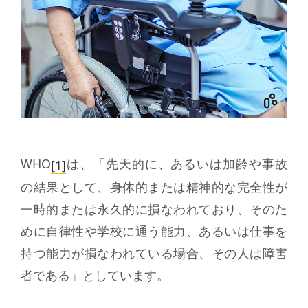
WHO
は、「先天的に、あるいは加齢や事故
[1]
の結果として、身体的または精神的な完全性が
一時的または永久的に損なわれており、そのた
めに自律性や学校に通う能力、あるいは仕事を
持つ能力が損なわれている場合、その人は障害
者である」としています。