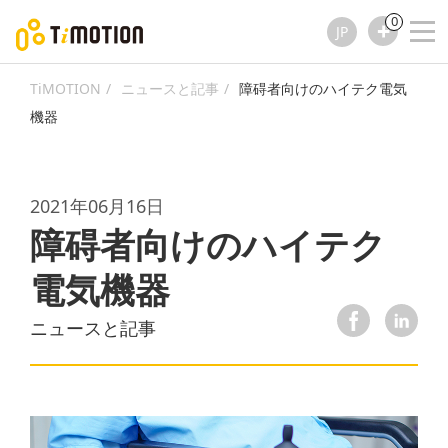
0
JP
TiMOTION
ニュースと記事
障碍者向けのハイテク電気
機器
2021年06月16日
障碍者向けのハイテク
電気機器
ニュースと記事