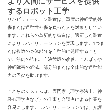
より人間にサービスを提供
するロボット工学
リハビリテーション装置は、重度の神経学的外
傷または運動性外傷を負った人を対象としてい
ます。これらの革新的な構造は、適応した装置
によりリハビリテーションを実現します。1つま
たは複数の身体部分を自動的に処理すること
で、筋肉の強化、血液循環の改善、こわばりや
神経障害の軽減、部分的または全体的な運動能
力の回復を助けます。
これらのシステムは、専門家（理学療法士、神
経心理学者など）の仕事と介護者による作業を
容易にします。リハビリテーションでは、介護