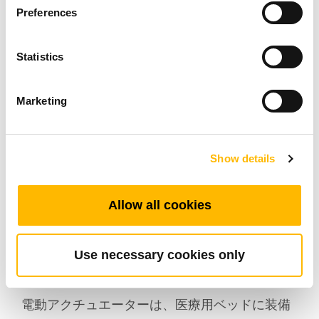
Preferences
Statistics
Marketing
家庭内での動作の自由
Show details
障害者の日常生活を改善するには、家庭用の機
器も重要となります。ユーザーの自立性を高
Allow all cookies
め、家庭内のすべての部屋で快適性と安全性を
確保するために、すべてのアクセスと機器を再
Use necessary cookies only
設計する必要があります。
電動アクチュエーターは、医療用ベッドに装備