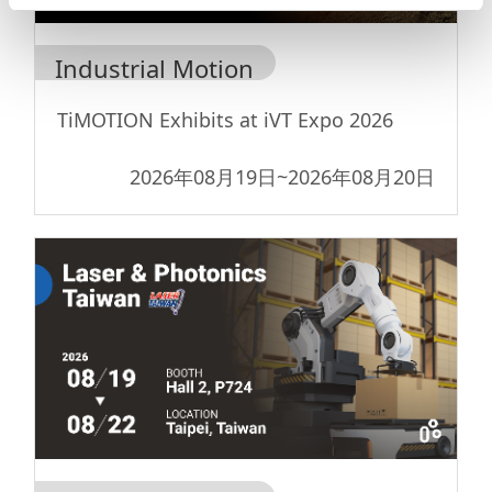
Industrial Motion
TiMOTION Exhibits at iVT Expo 2026
2026年08月19日
~
2026年08月20日