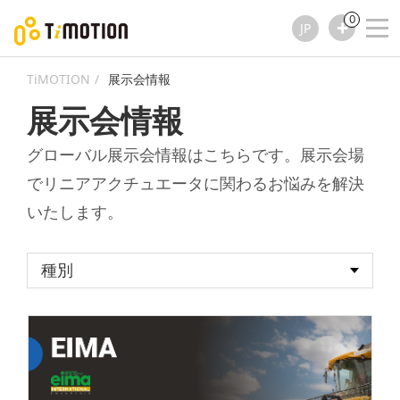
0
JP
TiMOTION
展示会情報
展示会情報
グローバル展示会情報はこちらです。展示会場
でリニアアクチュエータに関わるお悩みを解決
いたします。