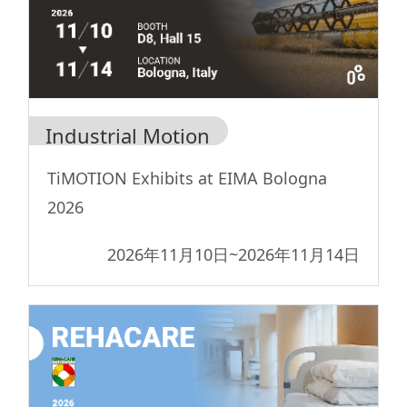
Industrial Motion
TiMOTION Exhibits at EIMA Bologna
2026
2026年11月10日
~
2026年11月14日