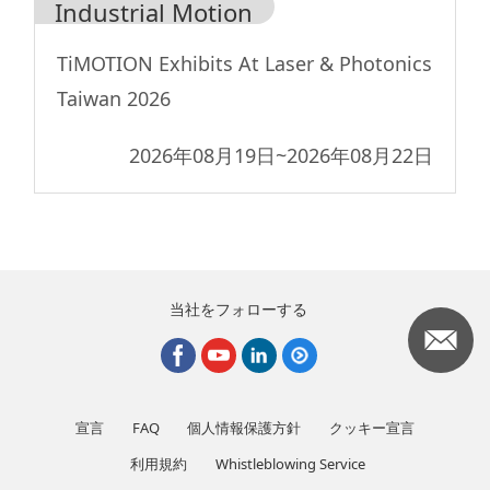
Industrial Motion
TiMOTION Exhibits At Laser & Photonics
Taiwan 2026
2026年08月19日
~
2026年08月22日
当社をフォローする
宣言
FAQ
個人情報保護方針
クッキー宣言
利用規約
Whistleblowing Service