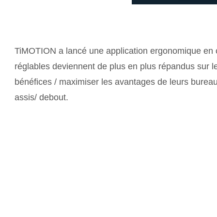
TiMOTION a lancé une application ergonomique en 
réglables deviennent de plus en plus répandus sur les
bénéfices / maximiser les avantages de leurs bureau
assis/ debout.