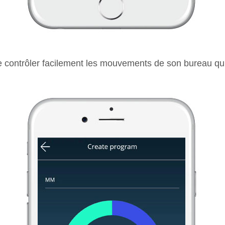
de contrôler facilement les mouvements de son bureau qu