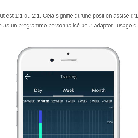
out est 1:1 ou 2:1. Cela signifie qu’une position assise 
ateurs un programme personnalisé pour adapter l’usage qu