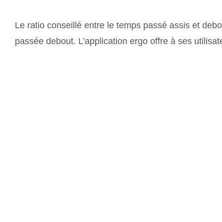
Le ratio conseillé entre le temps passé assis et deb
passée debout. L’application ergo offre à ses utilis