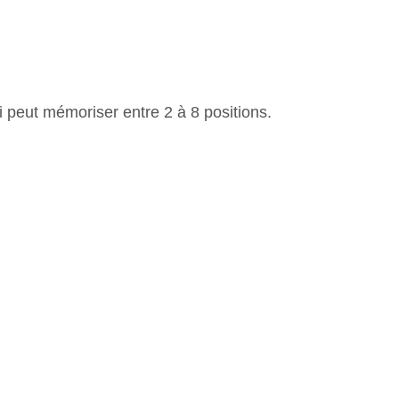
i peut mémoriser entre 2 à 8 positions.