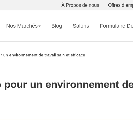
À Propos de nous
Offres d’em
Nos Marchés
Blog
Salons
Formulaire D
r un environnement de travail sain et efficace
 pour un environnement de 