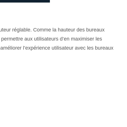
teur réglable. Comme la hauteur des bureaux
e permettre aux utilisateurs d’en maximiser les
méliorer l’expérience utilisateur avec les bureaux