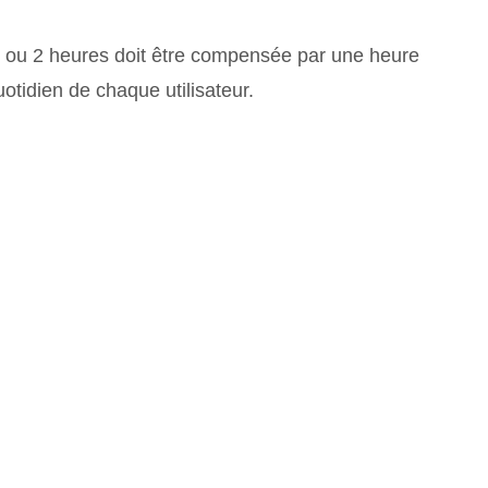
d’1 ou 2 heures doit être compensée par une heure
otidien de chaque utilisateur.