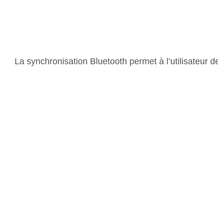
La synchronisation Bluetooth permet à l’utilisateur 