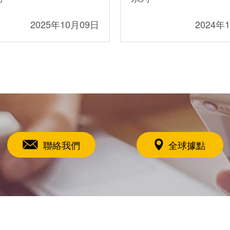
2025年10月09日
2024年
聯絡我們
全球據點