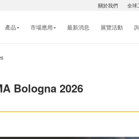
關於我們
全球
產品
市場應用
最新消息
展覽活動
26
MA Bologna 2026