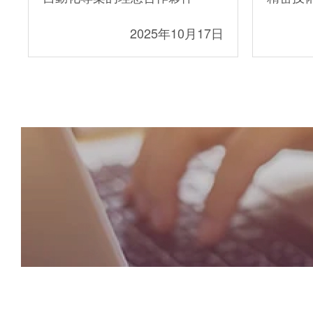
2025年10月17日