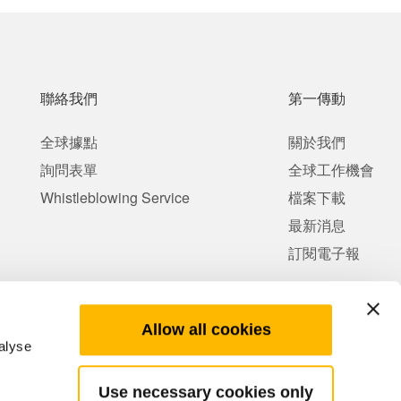
聯絡我們
第一傳動
全球據點
關於我們
詢問表單
全球工作機會
Whistleblowing Service
檔案下載
最新消息
訂閱電子報
Allow all cookies
alyse
Use necessary cookies only