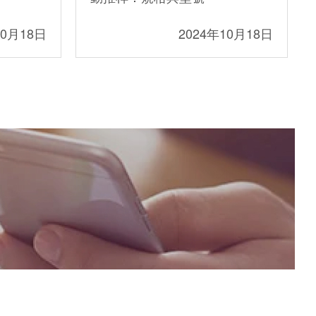
10月18日
2024年10月18日