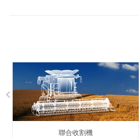
聯合收割機