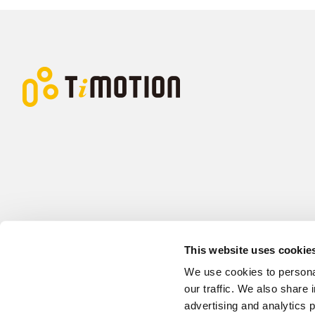
This website uses cookie
We use cookies to personal
our traffic. We also share 
advertising and analytics 