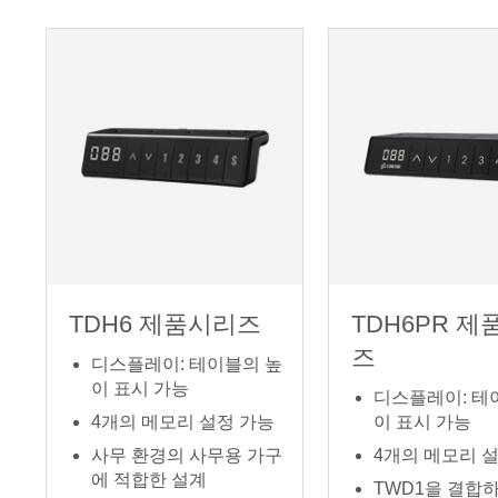
TDH6 제품시리즈
TDH6PR 
즈
디스플레이: 테이블의 높
이 표시 가능
디스플레이: 테
4개의 메모리 설정 가능
이 표시 가능
사무 환경의 사무용 가구
4개의 메모리 
에 적합한 설계
TWD1을 결합