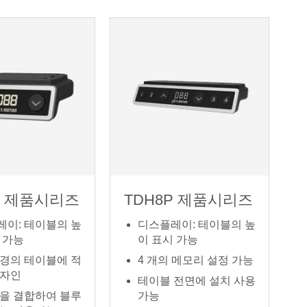
D 제품시리즈
TDH8P 제품시리즈
레이: 테이블의 높
디스플레이: 테이블의 높
 가능
이 표시 가능
환경의 테이블에 적
4 개의 메모리 설정 가능
디자인
테이블 전면에 설치 사용
*을 결합하여 블루
가능