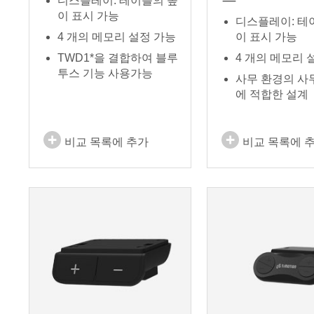
디스플레이: 테이블의 높
이 표시 가능
디스플레이: 테
4 개의 메모리 설정 가능
이 표시 가능
TWD1*을 결합하여 블루
4 개의 메모리 
투스 기능 사용가능
사무 환경의 사
에 적합한 설계
비교 목록에 추가
비교 목록에 