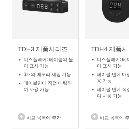
TDH3 제품시리즈
TDH4 제품
디스플레이: 테이블의 높
디스플레이: 테
이 표시 가능
이 표시 가능
3개의 메모리 세팅 기능
테이블 면에 매
용 가능
테이블면에 직접 매립하
여 사용 가능
테이블 면에 직
여 사용 가능
비교 목록에 추가
비교 목록에 