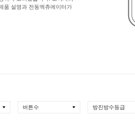
 제품 설명과 전동엑츄에이터가