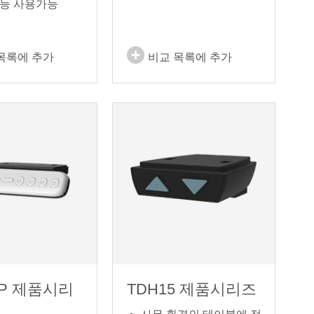
기능 사용가능
목록에 추가
비교 목록에 추가
3P 제품시리
TDH15 제품시리즈