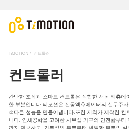
TiMOTION
컨트롤러
컨트롤러
간단한 조작과 스마트 컨트롤은 적합한 전동 엑츄에
한 부분입니다.티모션은 전동엑츄에이터의 선두주자
색다른 성능을 만들어냅니다.또한 저희가 제작한 컨
니다. 인체공학을 고려한 사무실 가구의 안전함부터
까지 제공하고, 기본적인 부분부터 세밀한 부분의 