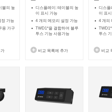
이블의 높
디스플레이: 테이블의 높
디스플
이 표시 가능
이 표시
설정 가능
4 개의 메모리 설정 가능
4 개의
무용 가구
TWD1*을 결합하여 블루
TWD1
투스 기능 사용가능
투스 
추가
비교 목록에 추가
비교 