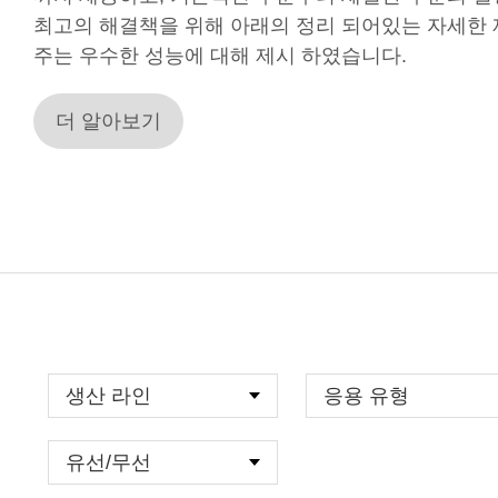
최고의 해결책을 위해 아래의 정리 되어있는 자세한
주는 우수한 성능에 대해 제시 하였습니다.
더 알아보기