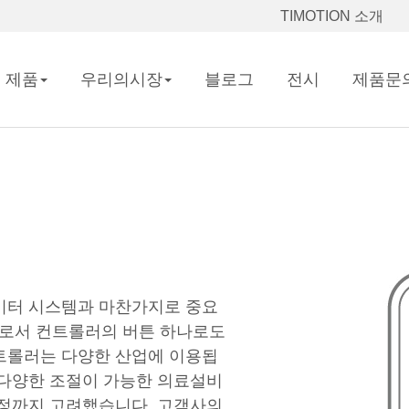
TIMOTION 소개
제품
우리의시장
블로그
전시
제품문
이터 시스템과 마찬가지로 중요
로서 컨트롤러의 버튼 하나로도
트롤러는 다양한 산업에 이용됩
 다양한 조절이 가능한 의료설비
설정까지 고려했습니다. 고객사의