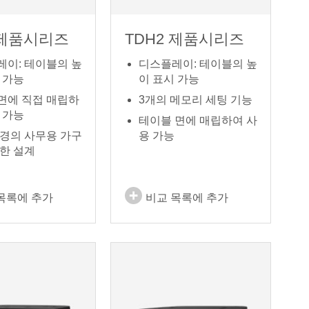
 제품시리즈
TDH2 제품시리즈
레이: 테이블의 높
디스플레이: 테이블의 높
 가능
이 표시 가능
면에 직접 매립하
3개의 메모리 세팅 기능
 가능
테이블 면에 매립하여 사
환경의 사무용 가구
용 가능
한 설계
목록에 추가
비교 목록에 추가