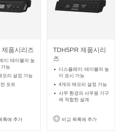
C 제품시리즈
TDH5PR 제품시리
즈
레이: 테이블의 높
 가능
디스플레이: 테이블의 높
메모리 설정 가능
이 표시 가능
충전 포트
4개의 메모리 설정 가능
사무 환경의 사무용 가구
에 적합한 설계
목록에 추가
비교 목록에 추가