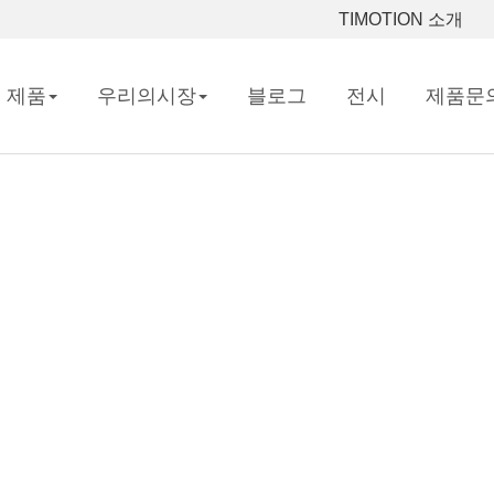
TIMOTION 소개
제품
우리의시장
블로그
전시
제품문