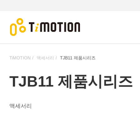
TiMOTION
액세서리
TJB11 제품시리즈
TJB11 제품시리즈
액세서리