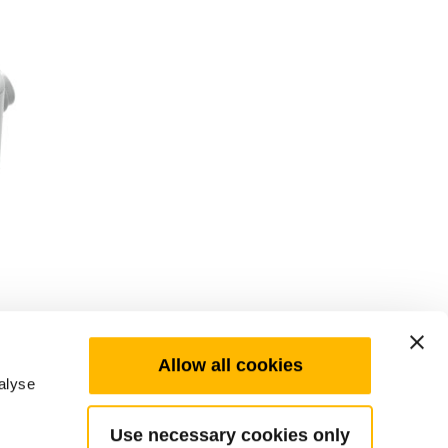
Allow all cookies
alyse
Use necessary cookies only