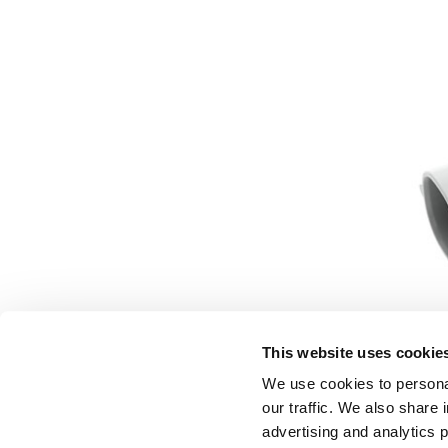
This website uses cookie
We use cookies to personal
our traffic. We also share 
advertising and analytics 