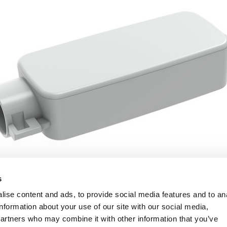
s
ise content and ads, to provide social media features and to an
information about your use of our site with our social media,
partners who may combine it with other information that you’ve