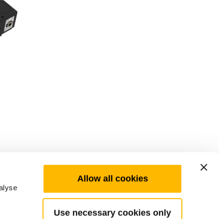
Allow all cookies
alyse
Use necessary cookies only