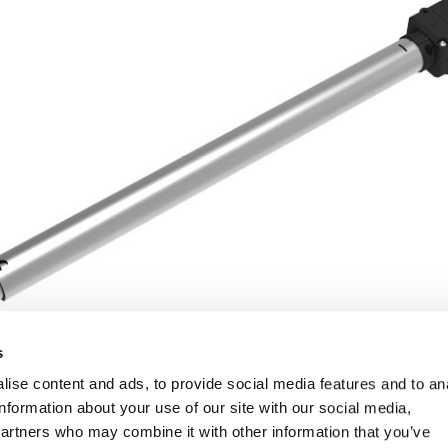
s
ise content and ads, to provide social media features and to an
information about your use of our site with our social media,
partners who may combine it with other information that you’ve