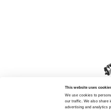
This website uses cookie
We use cookies to personal
our traffic. We also share 
advertising and analytics 