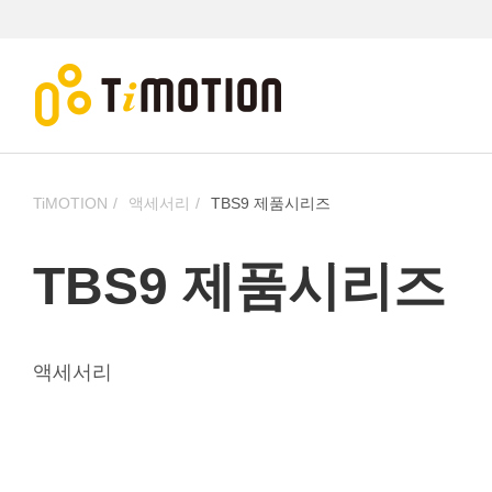
TiMOTION
액세서리
TBS9 제품시리즈
TBS9 제품시리즈
액세서리