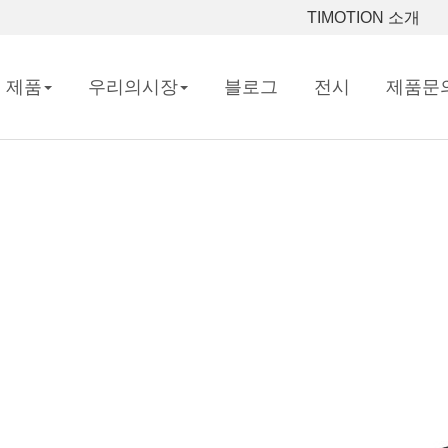
TIMOTION 소개
제품
우리의시장
블로그
전시
제품문