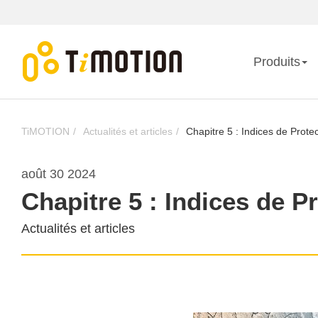
Produits
TiMOTION
Actualités et articles
Chapitre 5 : Indices de Protec
août 30 2024
Chapitre 5 : Indices de Pr
Actualités et articles