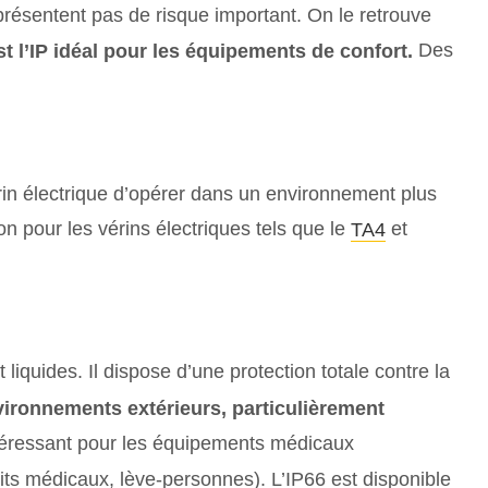
présentent pas de risque important. On le retrouve
Des
st l’IP idéal pour les équipements de confort.
vérin électrique d’opérer dans un environnement plus
n pour les vérins électriques tels que le
et
TA4
liquides. Il dispose d’une protection totale contre la
ironnements extérieurs, particulièrement
ntéressant pour les équipements médicaux
lits médicaux, lève-personnes). L’IP66 est disponible