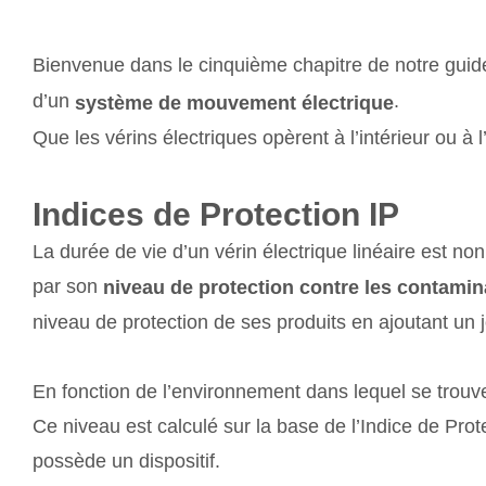
Bienvenue dans le cinquième chapitre de notre gui
d’un
.
système de mouvement électrique
Que les vérins électriques opèrent à l’intérieur ou à l’
Indices de Protection IP
La durée de vie d’un vérin électrique linéaire est n
par son
niveau de protection contre les contamin
niveau de protection de ses produits en ajoutant un 
En fonction de l’environnement dans lequel se trouve
Ce niveau est calculé sur la base de l’Indice de Pro
possède un dispositif.