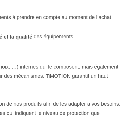
ments à prendre en compte au moment de l’achat
des équipements.
é et la qualité
, noix, …) internes qui le composent, mais également
ieur des mécanismes. TiMOTION garantit un haut
on de nos produits afin de les adapter à vos besoins.
es qui indiquent le niveau de protection que