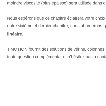
moindre viscosité (plus épaisse) sera utilisée dans
Nous espérons que ce chapitre éclairera votre choix
notre sixième et dernier chapitre, nous aborderons
l
linéaire.
TiMOTION fournit des solutions de vérins, colonnes é
toute question complémentaire, n’hésitez pas à cont