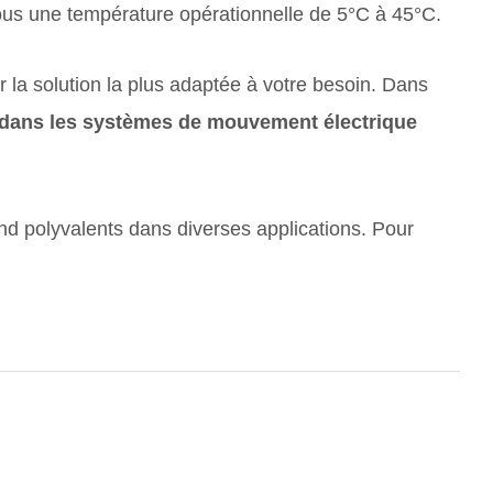
sous une température opérationnelle de 5°C à 45°C.
 la solution la plus adaptée à votre besoin. Dans
és dans les systèmes de mouvement électrique
nd polyvalents dans diverses applications. Pour