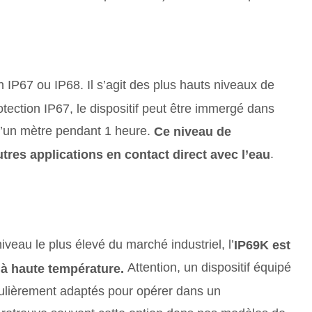
 IP67 ou IP68. Il s’agit des plus hauts niveaux de
otection IP67, le dispositif peut être immergé dans
d’un mètre pendant 1 heure.
Ce niveau de
.
utres applications en contact direct avec l’eau
eau le plus élevé du marché industriel, l’
IP69K est
Attention, un dispositif équipé
 à haute température.
iculièrement adaptés pour opérer dans un