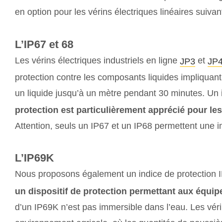
en option pour les vérins électriques linéaires suivan
L’IP67 et 68
Les vérins électriques industriels en ligne
et
JP3
JP
protection contre les composants liquides impliquant 
un liquide jusqu’à un mètre pendant 30 minutes. Un
protection est particulièrement apprécié pour les
Attention, seuls un IP67 et un IP68 permettent une 
L’IP69K
Nous proposons également un indice de protection IP
un dispositif de protection permettant aux équi
d’un IP69K n’est pas immersible dans l’eau. Les vér