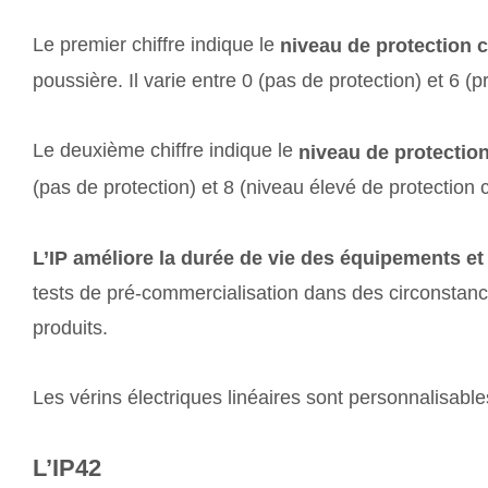
Le premier chiffre indique le
niveau de protection c
poussière. Il varie entre 0 (pas de protection) et 6 (
Le deuxième chiffre indique le
niveau de protection
(pas de protection) et 8 (niveau élevé de protection c
L’IP améliore la durée de vie des équipements et
tests de pré-commercialisation dans des circonstances 
produits.
Les vérins électriques linéaires sont personnalisable
L’IP42