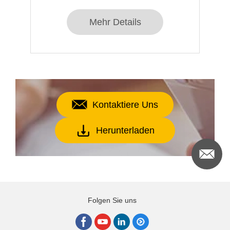
Mehr Details
Kontaktiere Uns
Herunterladen
Folgen Sie uns