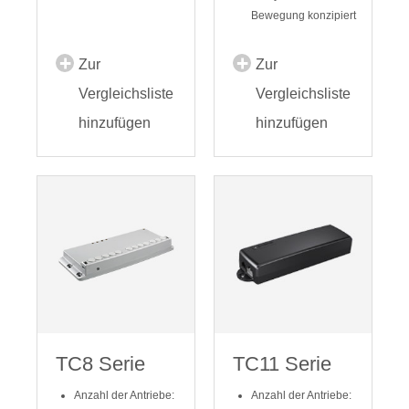
Bewegung konzipiert
Zur
Zur
Vergleichsliste
Vergleichsliste
hinzufügen
hinzufügen
TC8 Serie
TC11 Serie
Anzahl der Antriebe:
Anzahl der Antriebe: