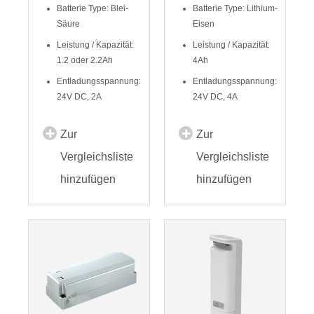
Batterie Type: Blei-
Batterie Type: Lithium-
Säure
Eisen
Leistung / Kapazität:
Leistung / Kapazität:
1.2 oder 2.2Ah
4Ah
Entladungsspannung:
Entladungsspannung:
24V DC, 2A
24V DC, 4A
Zur
Zur
Vergleichsliste
Vergleichsliste
hinzufügen
hinzufügen