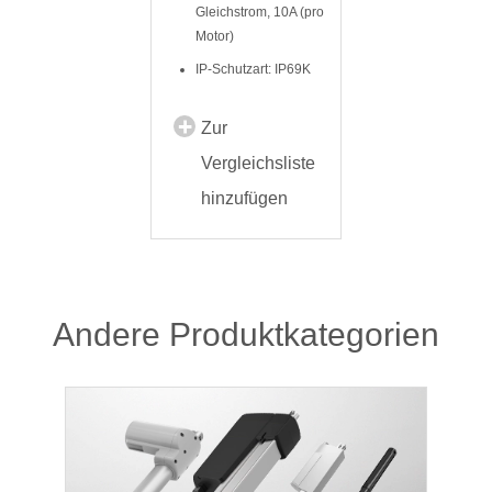
Gleichstrom, 10A (pro
Motor)
IP-Schutzart: IP69K
Zur
Vergleichsliste
hinzufügen
Andere Produktkategorien