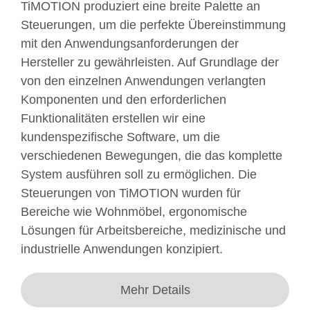
TiMOTION produziert eine breite Palette an
Steuerungen, um die perfekte Übereinstimmung
mit den Anwendungsanforderungen der
Hersteller zu gewährleisten. Auf Grundlage der
von den einzelnen Anwendungen verlangten
Komponenten und den erforderlichen
Funktionalitäten erstellen wir eine
kundenspezifische Software, um die
verschiedenen Bewegungen, die das komplette
System ausführen soll zu ermöglichen. Die
Steuerungen von TiMOTION wurden für
Bereiche wie Wohnmöbel, ergonomische
Lösungen für Arbeitsbereiche, medizinische und
industrielle Anwendungen konzipiert.
Mehr Details