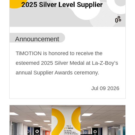
Announcement
TiMOTION is honored to receive the
esteemed 2025 Silver Medal at La-Z-Boy’s
annual Supplier Awards ceremony.
Jul 09 2026