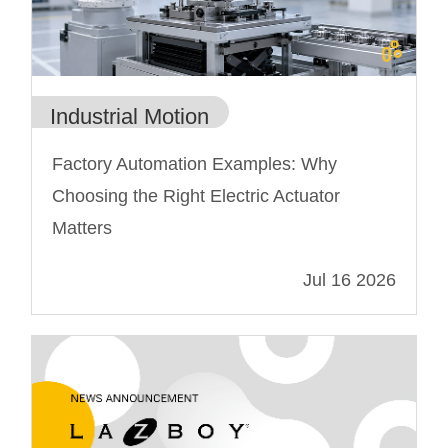
Industrial Motion
Factory Automation Examples: Why
Choosing the Right Electric Actuator
Matters
Jul 16 2026