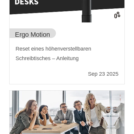
Ergo Motion
Reset eines höhenverstellbaren
Schreibtisches – Anleitung
Sep 23 2025