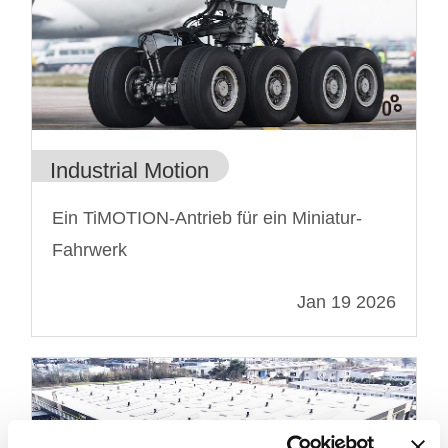
Industrial Motion
Ein TiMOTION-Antrieb für ein Miniatur-
Fahrwerk
Jan 19 2026