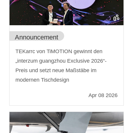
Announcement
TEKarrc von TiMOTION gewinnt den
„interzum guangzhou Exclusive 2026“-
Preis und setzt neue Maßstäbe im
modernen Tischdesign
Apr 08 2026