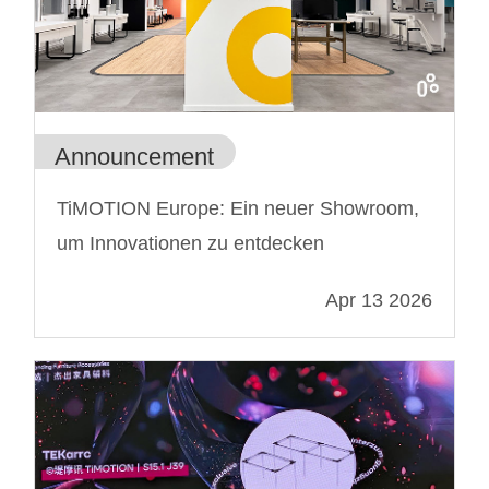
Announcement
TiMOTION Europe: Ein neuer Showroom,
um Innovationen zu entdecken
Apr 13 2026