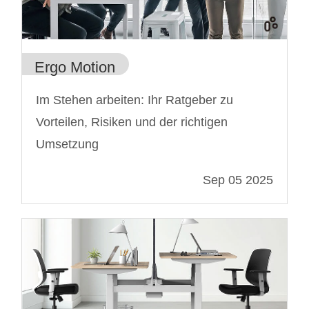
Ergo Motion
Im Stehen arbeiten: Ihr Ratgeber zu
Vorteilen, Risiken und der richtigen
Umsetzung
Sep 05 2025