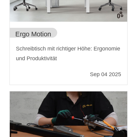
Ergo Motion
Schreibtisch mit richtiger Höhe: Ergonomie
und Produktivität
Sep 04 2025