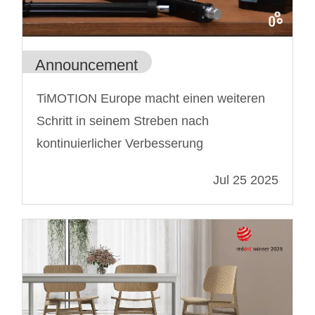
Announcement
TiMOTION Europe macht einen weiteren
Schritt in seinem Streben nach
kontinuierlicher Verbesserung
Jul 25 2025