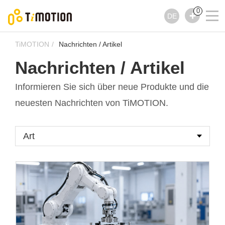
0
DE
TiMOTION
Nachrichten / Artikel
Nachrichten / Artikel
Informieren Sie sich über neue Produkte und die
neuesten Nachrichten von TiMOTION.