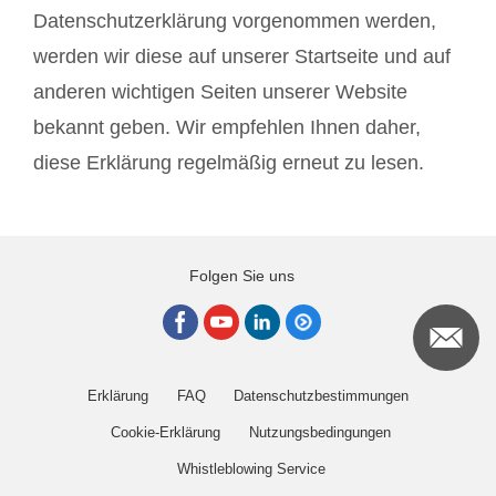
Datenschutzerklärung vorgenommen werden,
werden wir diese auf unserer Startseite und auf
anderen wichtigen Seiten unserer Website
bekannt geben. Wir empfehlen Ihnen daher,
diese Erklärung regelmäßig erneut zu lesen.
Folgen Sie uns
Erklärung
FAQ
Datenschutzbestimmungen
Cookie-Erklärung
Nutzungsbedingungen
Whistleblowing Service