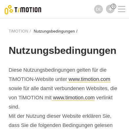
0
DE
TiMOTION
Nutzungsbedingungen
Nutzungsbedingungen
Diese Nutzungsbedingungen gelten für die
TiMOTION-Website unter
www.timotion.com
sowie für alle damit verbundenen Websites, die
von TiMOTION mit
www.timotion.com
verlinkt
sind.
Mit der Nutzung dieser Website erklären Sie,
dass Sie die folgenden Bedingungen gelesen