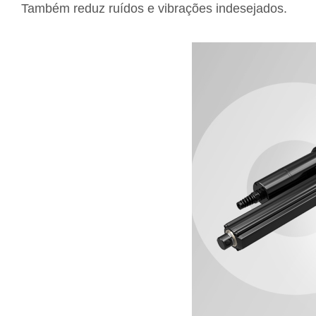
Também reduz ruídos e vibrações indesejados.