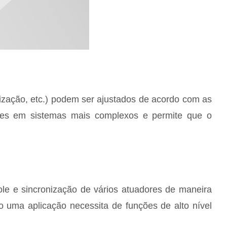
nização, etc.) podem ser ajustados de acordo com as
res em sistemas mais complexos e permite que o
role e sincronização de vários atuadores de maneira
 uma aplicação necessita de funções de alto nível