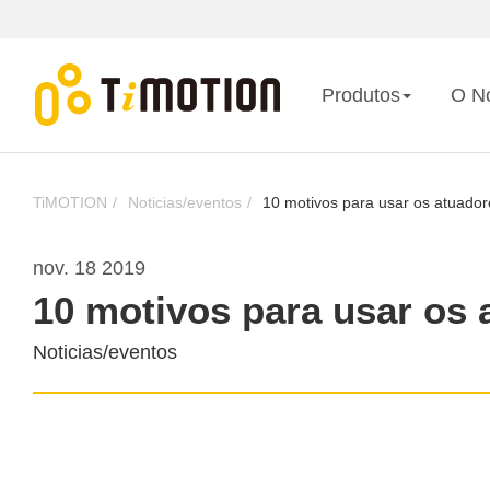
Produtos
O N
TiMOTION
Noticias/eventos
10 motivos para usar os atuado
nov. 18 2019
10 motivos para usar os 
Noticias/eventos