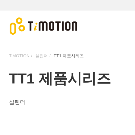
TiMOTION
실린더
TT1 제품시리즈
TT1 제품시리즈
실린더