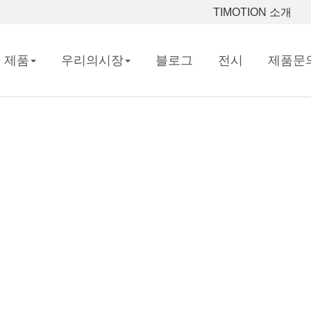
TIMOTION 소개
제품
우리의시장
블로그
전시
제품문