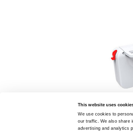
This website uses cookie
We use cookies to personal
our traffic. We also share 
advertising and analytics 