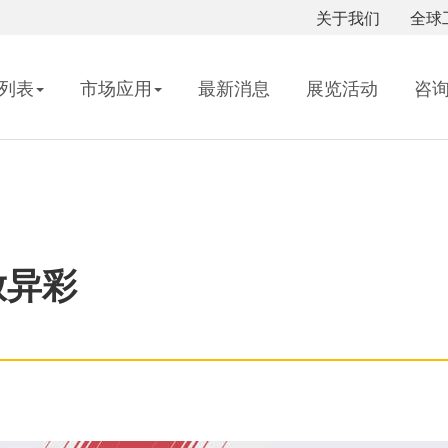
关于我们
全球
列表
市场应用
最新消息
展览活动
咨
放异彩