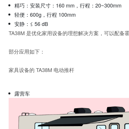
精巧：安装尺寸：160 mm，行程：20~300mm
轻便：600g，行程 100mm
安静：≤ 56 dB
TA38M 是优化家用设备的理想解决方案，可以配备
部分应用如下：
家具设备的 TA38M 电动推杆
露营车