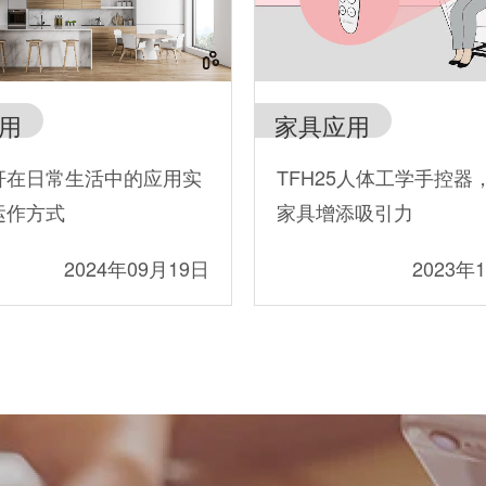
用
家具应用
杆在日常生活中的应用实
TFH25人体工学手控器
运作方式
家具增添吸引力
2024年09月19日
2023年