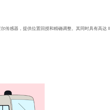
霍尔传感器，提供位置回授和精确调整。其同时具有高达 I