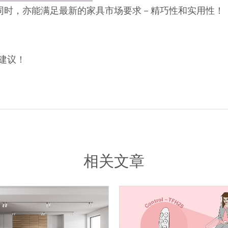
的同时，亦能满足最新的家具市场要求－精巧性和实用性！
建议！
相关文章