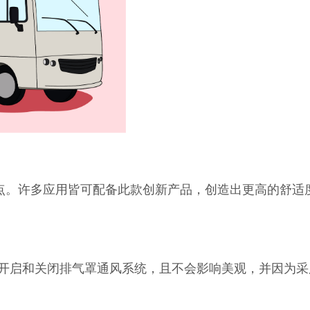
的优点。许多应用皆可配备此款创新产品，创造出更高的舒适
开启和关闭排气罩通风系统，且不会影响美观，并因为采