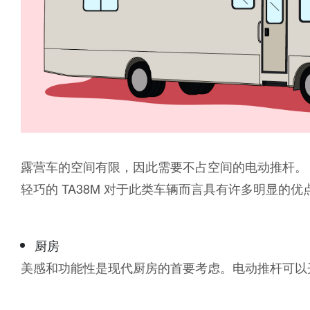
露营车的空间有限，因此需要不占空间的电动推杆。
轻巧的 TA38M 对于此类车辆而言具有许多明显
厨房
美感和功能性是现代厨房的首要考虑。电动推杆可以