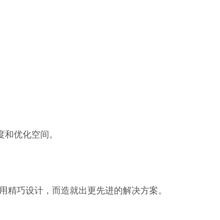
度和优化空间。
用精巧设计，而造就出更先进的解决方案。