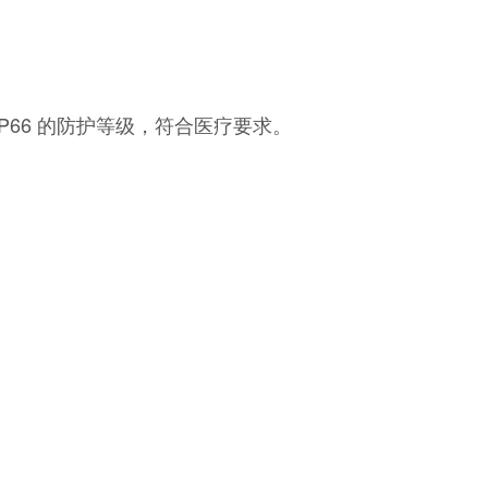
P66 的防护等级，符合医疗要求。