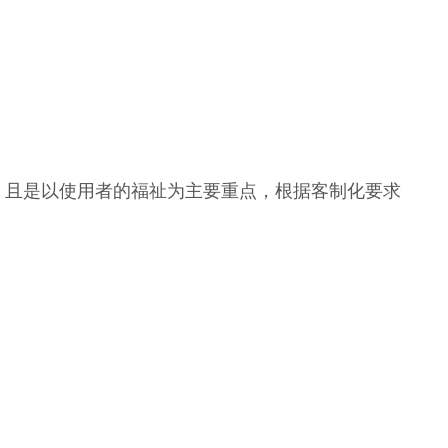
，且是以使用者的福祉为主要重点，根据客制化要求