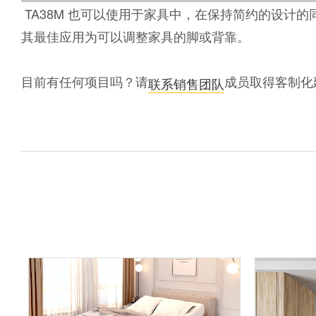
TA38M 也可以使用于家具中，在保持简约的设计
其最佳应用为可以调整家具的脚或背靠。
目前有任何项目吗？请
成员取得客制化
联系销售团队