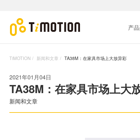
产品
TiMOTION
新闻和文章
TA38M：在家具市场上大放异彩
2021年01月04日
TA38M：在家具市场上大
新闻和文章