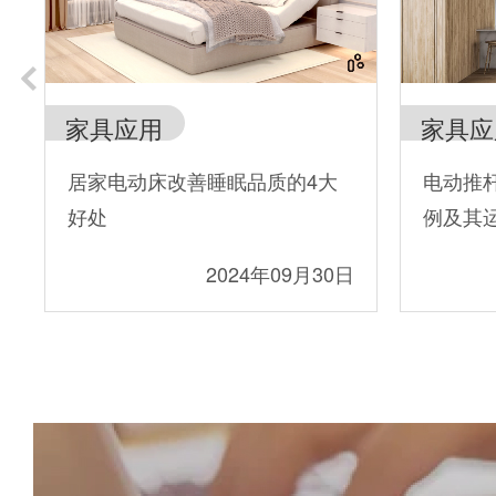
家具应用
家具应
居家电动床改善睡眠品质的4大
电动推
好处
例及其
2024年09月30日