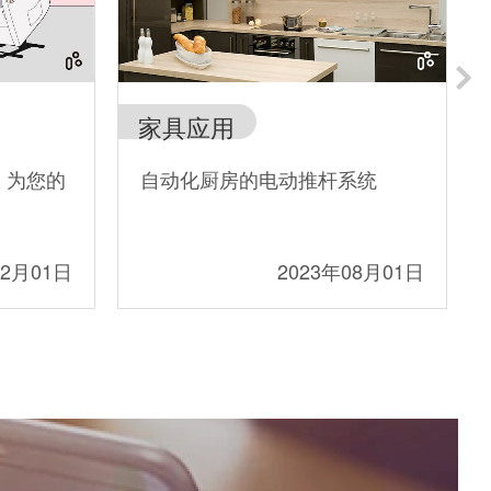
家具应用
，为您的
自动化厨房的电动推杆系统
12月01日
2023年08月01日