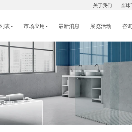
关于我们
全球
列表
市场应用
最新消息
展览活动
咨