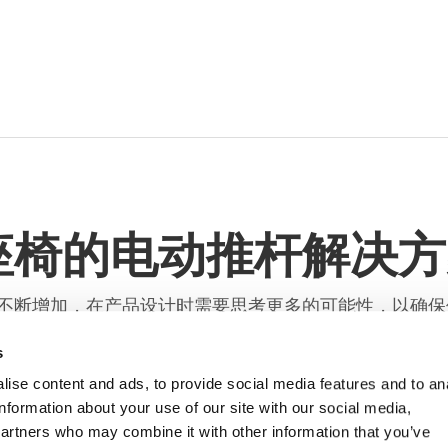
座椅的电动推杆解决方
不断增加，在产品设计时需要思考更多的可能性，以确保
，能够有效处理一定重量且不易平衡的升降工作，帮助改善
s
者或使用者能轻松调整座椅的各个部分，包括椅子高度、
ise content and ads, to provide social media features and to an
多优势：
information about your use of our site with our social media,
partners who may combine it with other information that you’ve