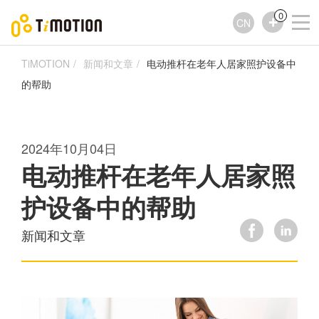
0
CN
TiMOTION
新闻和文章
电动推杆在老年人居家照护设备中
的帮助
2024年10月04日
电动推杆在老年人居家照
护设备中的帮助
新闻和文章