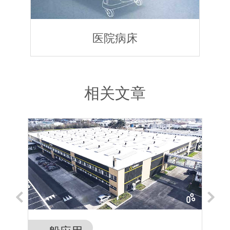
医院病床
相关文章