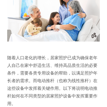
随着人口老化的增长，居家照护已成为确保老年
人自己在家中舒适生活、维持高品质生活的必要
条件，需要各类专用设备的帮助，以满足照护年
长者的需求。而电动推杆（也称为线性推杆）在
这些设备中发挥着关键作用。以下将说明电动推
杆如何在不同类型的居家照护设备中发挥重要作
用。