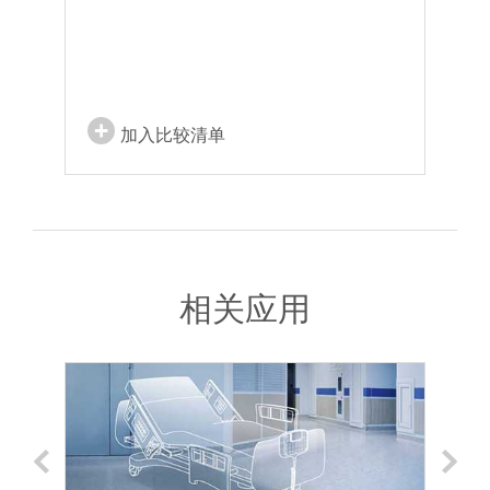
加入比较清单
相关应用