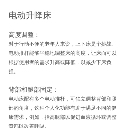
电动升降床
高度调整：
对于行动不便的老年人来说，上下床是个挑战。
电动推杆能够平稳地调整床的高度，让床面可以
根据使用者的需求升高或降低，以减少下床负
担。
背部和腿部固定：
电动床配有多个电动推杆，可独立调整背部和腿
部的角度，这种个人化功能有助于满足不同的健
康需求，例如，抬高腿部以促进血液循环或调整
背部以改善呼吸。