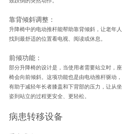
靠背倾斜调整：
升降椅中的电动推杆能帮助靠背倾斜，让老年人
找到最舒适的位置看电视、阅读或休息。
前倾功能：
部分升降椅的设计是，当使用者需要站立时，座
椅会向前倾斜。这项功能也是由电动推杆驱动，
有助于减轻年长者膝盖和下背部的压力，让从坐
姿到站立的过程更安全、更轻松。
病患转移设备