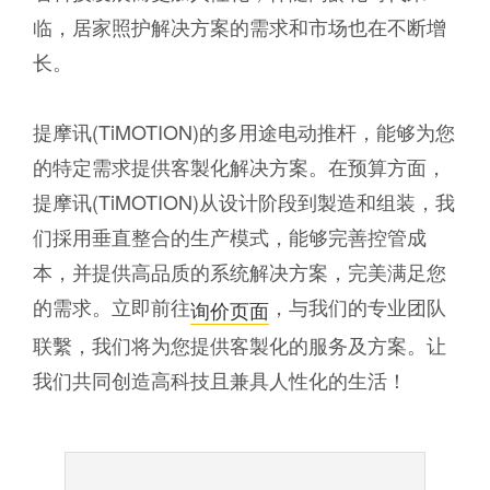
临，居家照护解决方案的需求和市场也在不断增
长。
提摩讯(TiMOTION)的多用途电动推杆，能够为您
的特定需求提供客製化解决方案。在预算方面，
提摩讯(TiMOTION)从设计阶段到製造和组装，我
们採用垂直整合的生产模式，能够完善控管成
本，并提供高品质的系统解决方案，完美满足您
的需求。立即前往
，与我们的专业团队
询价页面
联繫，我们将为您提供客製化的服务及方案。让
我们共同创造高科技且兼具人性化的生活！