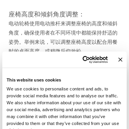
座椅高度和倾斜角度调整：
电动轮椅使用电动推杆来调整座椅的高度和倾斜
角度，确保使用者在不同环境中都能保持舒适的
姿势。举例来说，可以调整座椅高度以配合用餐
时的桌面高度，或稍微后仰放松。
脚踏板调整：
许多电动轮椅都配有可调节的脚踏板，他们构造
This website uses cookies
里的电动推杆能够依照使用者的需求任意调整，
We use cookies to personalise content and ads, to
确保使用者的双腿得到舒适的支撑，并最大幅度
provide social media features and to analyse our traffic.
We also share information about your use of our site with
的降低不适感。
our social media, advertising and analytics partners who
may combine it with other information that you’ve
智能监控系统
provided to them or that they’ve collected from your use