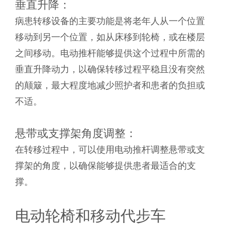
垂直升降：
病患转移设备的主要功能是将老年人从一个位置
移动到另一个位置，如从床移到轮椅，或在楼层
之间移动。电动推杆能够提供这个过程中所需的
垂直升降动力，以确保转移过程平稳且没有突然
的颠簸，最大程度地减少照护者和患者的负担或
不适。
悬带或支撑架角度调整：
在转移过程中，可以使用电动推杆调整悬带或支
撑架的角度，以确保能够提供患者最适合的支
撑。
电动轮椅和移动代步车