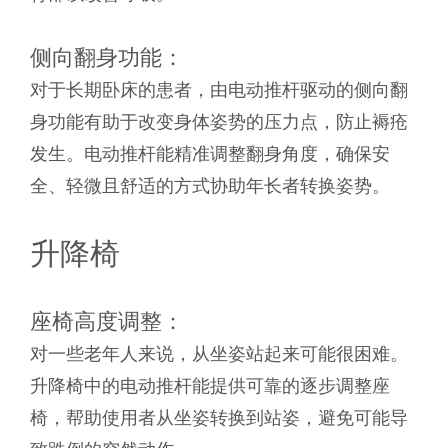
侧向翻身功能：
对于长期卧床的患者，由电动推杆驱动的侧向翻
身功能有助于改变身体姿势的压力点，防止褥疮
发生。电动推杆能精准调整翻身角度，确保安
全、轻微且舒适的方式协助年长者转换姿势。
升降椅
座椅高度调整：
对一些老年人来说，从坐姿站起来可能很困难。
升降椅中的电动推杆能提供可靠的逐步调整座
椅，帮助使用者从坐姿转换到站姿，避免可能导
致跌倒的突然动作。