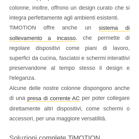
colonne, inoltre, offrono un design curato che si
integra perfettamente agli ambienti esistenti.
TiMOTION offre anche un
sistema di
, che permette di
sollevamento a incasso
regolare dispositivi come piani di lavoro,
superfici da cucina, fasciatoi e schermi interattivi
preservandone al tempo stesso il design e
l'eleganza.
Alcune delle nostre colonne dispongono anche
di una
per poter collegare
presa di corrente AC
direttamente altri dispositivi, come schermi o
accessori, per una maggiore versatilità.
Soluzioni complete TiMOTION