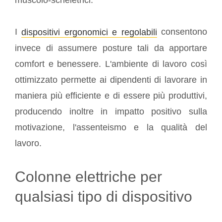
I
consentono
dispositivi ergonomici e regolabili
invece di assumere posture tali da apportare
comfort e benessere. L'ambiente di lavoro così
ottimizzato permette ai dipendenti di lavorare in
maniera più efficiente e di essere più produttivi,
producendo inoltre in impatto positivo sulla
motivazione, l'assenteismo e la qualità del
lavoro.
Colonne elettriche per
qualsiasi tipo di dispositivo