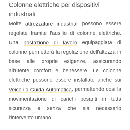
Colonne elettriche per dispositivi
industriali
Molte
possono essere
attrezzature industriali
regolate tramite l'ausilio di colonne elettriche.
Una
equipaggiata di
postazione di lavoro
colonne permetterà la regolazione dell'altezza in
base alle proprie esigenze, assicurando
all'utente comfort e benessere. Le colonne
elettriche possono essere installate anche sui
, permettendo così la
Veicoli a Guida Automatica
movimentazione di carichi pesanti in tutta
sicurezza e senza che sia necessario
l'intervento umano.