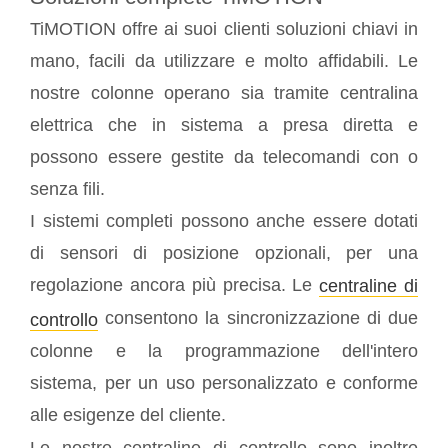
TiMOTION offre ai suoi clienti soluzioni chiavi in
mano, facili da utilizzare e molto affidabili. Le
nostre colonne operano sia tramite centralina
elettrica che in sistema a presa diretta e
possono essere gestite da telecomandi con o
senza fili.
I sistemi completi possono anche essere dotati
di sensori di posizione opzionali, per una
regolazione ancora più precisa. Le
centraline di
consentono la sincronizzazione di due
controllo
colonne e la programmazione dell'intero
sistema, per un uso personalizzato e conforme
alle esigenze del cliente.
Le nostre centraline di controllo sono inoltre