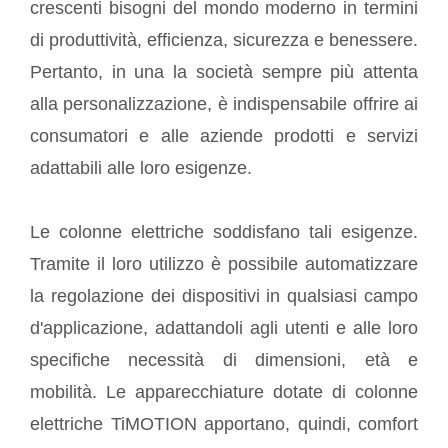
crescenti bisogni del mondo moderno in termini
di produttività, efficienza, sicurezza e benessere.
Pertanto, in una la società sempre più attenta
alla personalizzazione, è indispensabile offrire ai
consumatori e alle aziende prodotti e servizi
adattabili alle loro esigenze.
Le colonne elettriche soddisfano tali esigenze.
Tramite il loro utilizzo è possibile automatizzare
la regolazione dei dispositivi in qualsiasi campo
d'applicazione, adattandoli agli utenti e alle loro
specifiche necessità di dimensioni, età e
mobilità. Le apparecchiature dotate di colonne
elettriche TiMOTION apportano, quindi, comfort