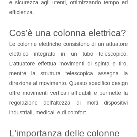
e sicurezza agli utenti, ottimizzando tempo ed
efficienza.
Cos'è una colonna elettrica?
Le colonne elettriche consistono di un attuatore
elettrico integrato in un tubo telescopico.
L'attuatore effettua movimenti di spinta e tiro,
mentre la struttura telescopica assegna la
direzione al movimento. Questo specifico design
offre movimenti verticali affidabili e permette la
regolazione dell'altezza di molti dispositivi
industriali, medicali e di comfort.
L'importanza delle colonne