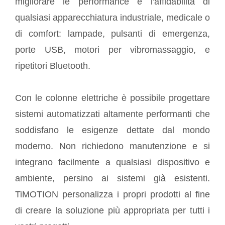
migliorare le performance e l'affidabilità di
qualsiasi apparecchiatura industriale, medicale o
di comfort: lampade, pulsanti di emergenza,
porte USB, motori per vibromassaggio, e
ripetitori Bluetooth.
Con le colonne elettriche è possibile progettare
sistemi automatizzati altamente performanti che
soddisfano le esigenze dettate dal mondo
moderno. Non richiedono manutenzione e si
integrano facilmente a qualsiasi dispositivo e
ambiente, persino ai sistemi già esistenti.
TiMOTION personalizza i propri prodotti al fine
di creare la soluzione più appropriata per tutti i