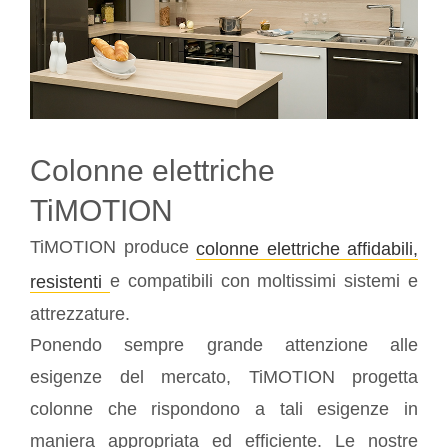
Colonne elettriche
TiMOTION
TiMOTION produce
colonne elettriche affidabili,
e compatibili con moltissimi sistemi e
resistenti
attrezzature.
Ponendo sempre grande attenzione alle
esigenze del mercato, TiMOTION progetta
colonne che rispondono a tali esigenze in
maniera appropriata ed efficiente. Le nostre