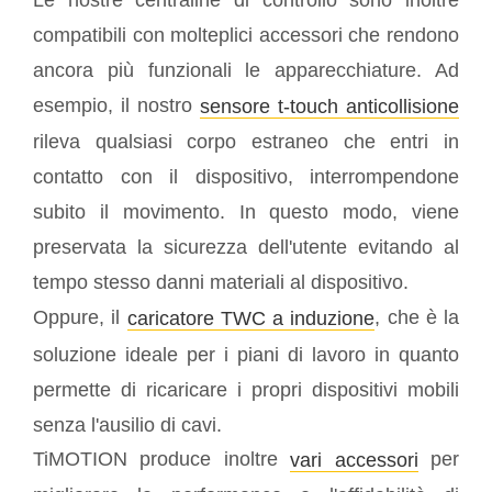
compatibili con molteplici accessori che rendono
ancora più funzionali le apparecchiature. Ad
esempio, il nostro
sensore t-touch anticollisione
rileva qualsiasi corpo estraneo che entri in
contatto con il dispositivo, interrompendone
subito il movimento. In questo modo, viene
preservata la sicurezza dell'utente evitando al
tempo stesso danni materiali al dispositivo.
Oppure, il
, che è la
caricatore TWC a induzione
soluzione ideale per i piani di lavoro in quanto
permette di ricaricare i propri dispositivi mobili
senza l'ausilio di cavi.
TiMOTION produce inoltre
per
vari accessori