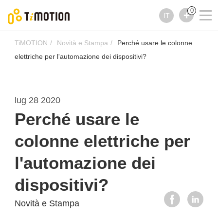
0
IT
TiMOTION
Novità e Stampa
Perché usare le colonne
elettriche per l'automazione dei dispositivi?
lug 28 2020
Perché usare le
colonne elettriche per
l'automazione dei
dispositivi?
Novità e Stampa