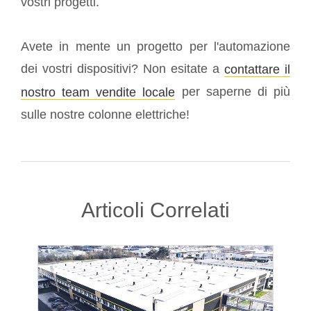
vostri progetti.
Avete in mente un progetto per l'automazione
dei vostri dispositivi? Non esitate a
contattare il
per saperne di più
nostro team vendite locale
sulle nostre colonne elettriche!
Articoli Correlati