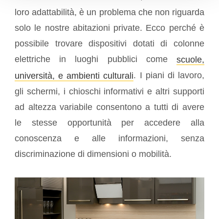
loro adattabilità, è un problema che non riguarda
solo le nostre abitazioni private. Ecco perché è
possibile trovare dispositivi dotati di colonne
elettriche in luoghi pubblici come
scuole,
. I piani di lavoro,
università, e ambienti culturali
gli schermi, i chioschi informativi e altri supporti
ad altezza variabile consentono a tutti di avere
le stesse opportunità per accedere alla
conoscenza e alle informazioni, senza
discriminazione di dimensioni o mobilità.