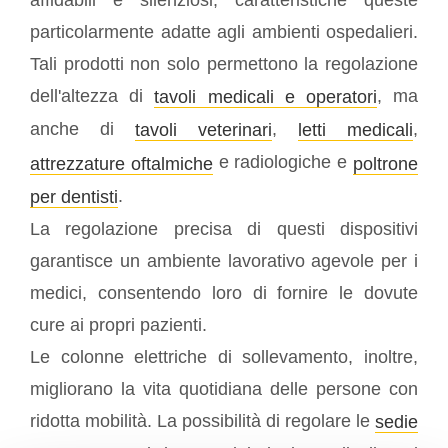
affidabili e silenziosi, caratteristiche queste
particolarmente adatte agli ambienti ospedalieri.
Tali prodotti non solo permettono la regolazione
dell'altezza di
, ma
tavoli medicali e operatori
anche di
,
,
tavoli veterinari
letti medicali
e radiologiche e
attrezzature oftalmiche
poltrone
.
per dentisti
La regolazione precisa di questi dispositivi
garantisce un ambiente lavorativo agevole per i
medici, consentendo loro di fornire le dovute
cure ai propri pazienti.
Le colonne elettriche di sollevamento, inoltre,
migliorano la vita quotidiana delle persone con
ridotta mobilità. La possibilità di regolare le
sedie