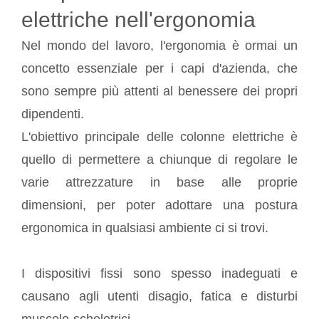
elettriche nell'ergonomia
Nel mondo del lavoro, l'ergonomia è ormai un
concetto essenziale per i capi d'azienda, che
sono sempre più attenti al benessere dei propri
dipendenti.
L'obiettivo principale delle colonne elettriche è
quello di permettere a chiunque di regolare le
varie attrezzature in base alle proprie
dimensioni, per poter adottare una postura
ergonomica in qualsiasi ambiente ci si trovi.
I dispositivi fissi sono spesso inadeguati e
causano agli utenti disagio, fatica e disturbi
muscolo-scheletrici.