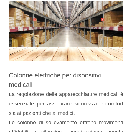
Colonne elettriche per dispositivi
medicali
La regolazione delle apparecchiature medicali è
essenziale per assicurare sicurezza e comfort
sia ai pazienti che ai medici.
Le colonne di sollevamento offrono movimenti