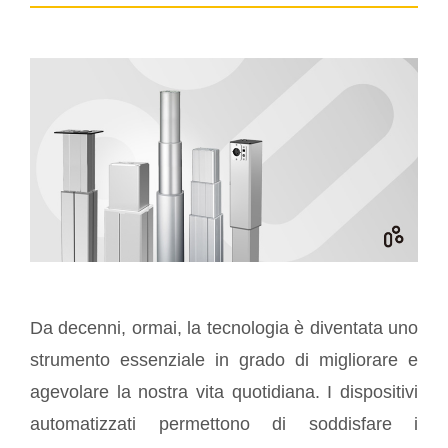
Da decenni, ormai, la tecnologia è diventata uno
strumento essenziale in grado di migliorare e
agevolare la nostra vita quotidiana. I dispositivi
automatizzati permettono di soddisfare i